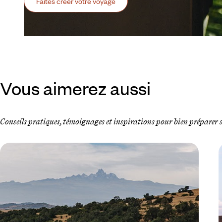
Faites créer votre voyage
Vous aimerez aussi
Conseils pratiques, témoignages et inspirations pour bien préparer