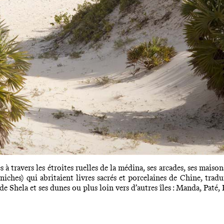
 travers les étroites ruelles de la médina, ses arcades, ses maisons
niches) qui abritaient livres sacrés et porcelaines de Chine, tradu
de Shela et ses dunes ou plus loin vers d’autres îles : Manda, Paté