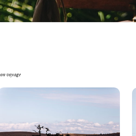
 son voyage