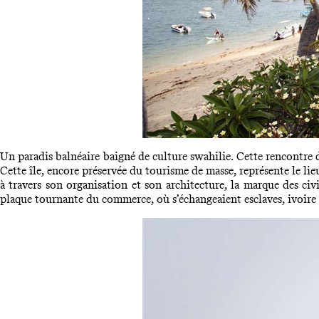
Un paradis balnéaire baigné de culture swahilie. Cette rencontre 
Cette île, encore préservée du tourisme de masse, représente le lie
à travers son organisation et son architecture, la marque des ci
plaque tournante du commerce, où s’échangeaient esclaves, ivoire 