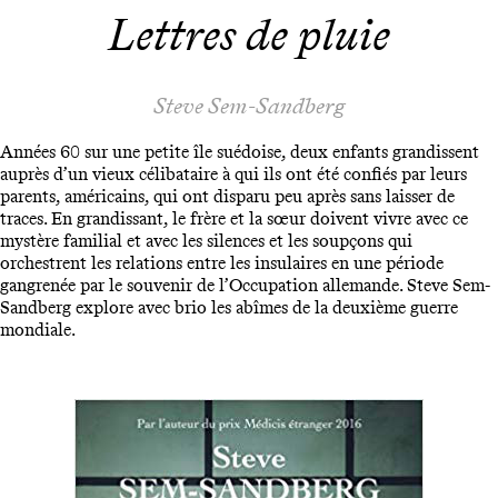
Lettres de pluie
Steve Sem-Sandberg
Années 60 sur une petite île suédoise, deux enfants grandissent
auprès d’un vieux célibataire à qui ils ont été confiés par leurs
parents, américains, qui ont disparu peu après sans laisser de
traces. En grandissant, le frère et la sœur doivent vivre avec ce
mystère familial et avec les silences et les soupçons qui
orchestrent les relations entre les insulaires en une période
gangrenée par le souvenir de l’Occupation allemande. Steve Sem-
Sandberg explore avec brio les abîmes de la deuxième guerre
mondiale.