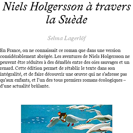
Niels Holgersson à travers
la Suède
Selma Lagerlöf
En France, on ne connaissait ce roman que dans une version
considérablement abrégée. Les aventures de Niels Holgersson ne
peuvent être réduites à des démêlés entre des oies sauvages et un
renard. Cette édition permet de rétablir le texte dans son
intégralité, et de faire découvrir une œuvre qui ne s’adresse pas
qu’aux enfants, et l’un des tous premiers romans écologiques –
d’une actualité brûlante.