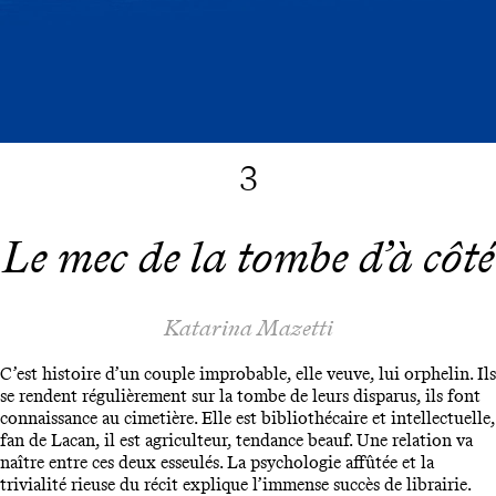
3
Le mec de la tombe d’à côté
Katarina Mazetti
C’est histoire d’un couple improbable, elle veuve, lui orphelin. Ils
se rendent régulièrement sur la tombe de leurs disparus, ils font
connaissance au cimetière. Elle est bibliothécaire et intellectuelle,
fan de Lacan, il est agriculteur, tendance beauf. Une relation va
naître entre ces deux esseulés. La psychologie affûtée et la
trivialité rieuse du récit explique l’immense succès de librairie.