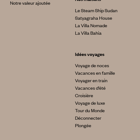
Notre valeur ajoutée
Le Steam Ship Sudan
Satyagraha House
La Villa Nomade
La Villa Bahia
Idées voyages
Voyage de noces
Vacances en famille
Voyager en train
Vacances d’été
Croisière
Voyage de luxe
Tour du Monde
Déconnecter
Plongée