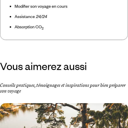
Modifier son voyage en cours
Assistance
24/24
Absorption CO
2
Vous aimerez aussi
Conseils pratiques, témoignages et inspirations pour bien préparer
son voyage