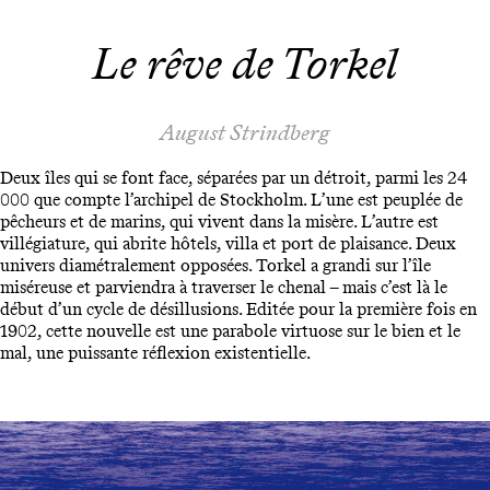
Le rêve de Torkel
August Strindberg
Deux îles qui se font face, séparées par un détroit, parmi les 24
000 que compte l’archipel de Stockholm. L’une est peuplée de
pêcheurs et de marins, qui vivent dans la misère. L’autre est
villégiature, qui abrite hôtels, villa et port de plaisance. Deux
univers diamétralement opposées. Torkel a grandi sur l’île
miséreuse et parviendra à traverser le chenal – mais c’est là le
début d’un cycle de désillusions. Editée pour la première fois en
1902, cette nouvelle est une parabole virtuose sur le bien et le
mal, une puissante réflexion existentielle.