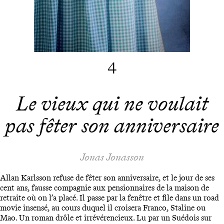
4
Le vieux qui ne voulait
pas fêter son anniversaire
Jonas Jonasson
Allan Karlsson refuse de fêter son anniversaire, et le jour de ses
cent ans, fausse compagnie aux pensionnaires de la maison de
retraite où on l’a placé. Il passe par la fenêtre et file dans un road
movie insensé, au cours duquel il croisera Franco, Staline ou
Mao. Un roman drôle et irrévérencieux. Lu par un Suédois sur