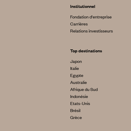
Institutionnel
Fondation d'entreprise
Carrières
Relations investisseurs
Top destinations
Japon
Italie
Egypte
Australie
Afrique du Sud
Indonésie
Etats-Unis
Brésil
Grèce