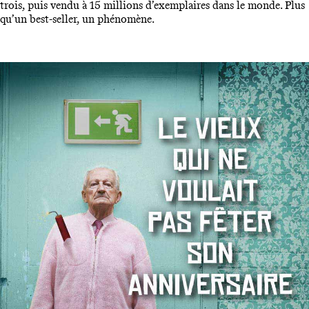
trois, puis vendu à 15 millions d’exemplaires dans le monde. Plus
qu’un best-seller, un phénomène.