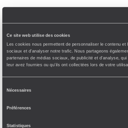
Ce site web utilise des cookies
Les cookies nous permettent de personnaliser le contenu et l
sociaux et d'analyser notre trafic. Nous partageons également
partenaires de médias sociaux, de publicité et d'analyse, qu
leur avez fournies ou qu'ils ont collectées lors de votre utili
Sélection
Nécessaires
du
consentement
Préférences
Statistiques