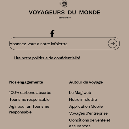
Abonnez-vous à notre infolettre
Lire notre politique de confidentialité
Nos engagements
Autour du voyage
100% carbone absorbé
Le Mag web
Tourisme responsable
Notre infolettre
Agir pour un Tourisme
Application Mobile
responsable
Voyages d'entreprise
Conditions de vente et
assurances