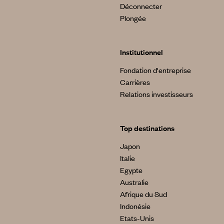
Déconnecter
Plongée
Institutionnel
Fondation d'entreprise
Carrières
Relations investisseurs
Top destinations
Japon
Italie
Egypte
Australie
Afrique du Sud
Indonésie
Etats-Unis