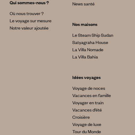
Qui sommes-nous ?
News santé
Où nous trouver ?
Le voyage sur mesure
Nos maisons
Notre valeur ajoutée
Le Steam Ship Sudan
Satyagraha House
La Villa Nomade
La Villa Bahia
Idées voyages
Voyage de noces
Vacances en famille
Voyager en train
Vacances d’été
Croisière
Voyage de luxe
Tour du Monde