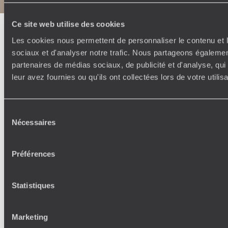
Ce site web utilise des cookies
Les cookies nous permettent de personnaliser le contenu et l
sociaux et d'analyser notre trafic. Nous partageons également
partenaires de médias sociaux, de publicité et d'analyse, qu
leur avez fournies ou qu'ils ont collectées lors de votre utili
Sélection
Nécessaires
du
consentement
Préférences
Statistiques
Marketing