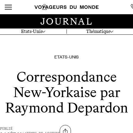
JOURNAL
Etats-Unis
Thématique
ETATS-UNIS
Correspondance
New-Yorkaise par
Raymond Depardon
PUBLIÉ