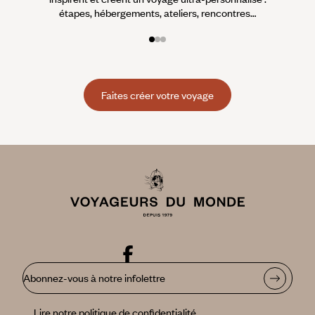
étapes, hébergements, ateliers, rencontres…
Faites créer votre voyage
Abonnez-vous à notre infolettre
Lire notre politique de confidentialité