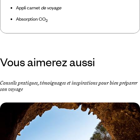
Appli carnet
de voyage
Absorption CO
2
Vous aimerez aussi
Conseils pratiques, témoignages et inspirations pour bien préparer
son voyage