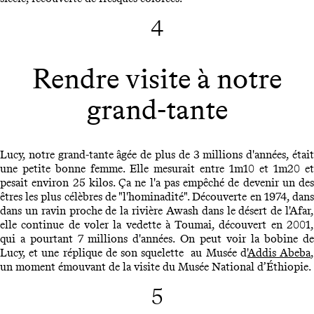
4
Rendre visite à notre
grand-tante
Lucy, notre grand-tante âgée de plus de 3 millions d'années, était
une petite bonne femme. Elle mesurait entre 1m10 et 1m20 et
pesait environ 25 kilos. Ça ne l'a pas empêché de devenir un des
êtres les plus célèbres de "l'hominadité". Découverte en 1974, dans
dans un ravin proche de la rivière Awash dans le désert de l'Afar,
elle continue de voler la vedette à Toumai, découvert en 2001,
qui a pourtant 7 millions d'années. On peut voir la bobine de
Lucy, et une réplique de son squelette au Musée d'
Addis Abeba
un moment émouvant de la visite du Musée National d’Éthiopie.
5