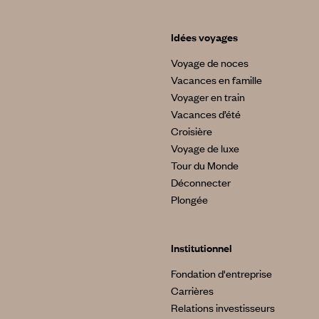
Idées voyages
Voyage de noces
Vacances en famille
Voyager en train
Vacances d’été
Croisière
Voyage de luxe
Tour du Monde
Déconnecter
Plongée
Institutionnel
Fondation d'entreprise
Carrières
Relations investisseurs