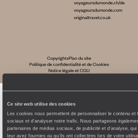
voyageursdumonde.ch/de
voyageursdumonde.com
originaltravel.co.uk
Copyrights
Plan du site
Politique de confidentialité et de Cookies
Notice légale et CGU
Ce site web utilise des cookies
Les cookies nous permettent de personnaliser le contenu et l
sociaux et d'analyser notre trafic. Nous partageons également
partenaires de médias sociaux, de publicité et d'analyse, qu
leur avez fournies ou qu'ils ont collectées lors de votre utili