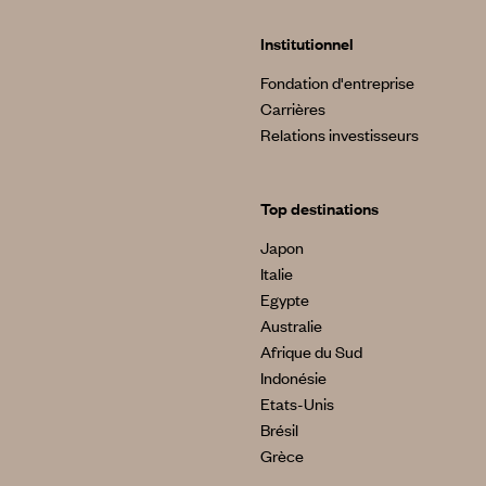
Institutionnel
Fondation d'entreprise
Carrières
Relations investisseurs
Top destinations
Japon
Italie
Egypte
Australie
Afrique du Sud
Indonésie
Etats-Unis
Brésil
Grèce