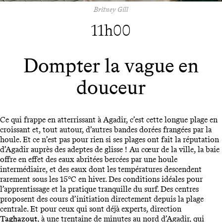
Britney Gill
11h00
Dompter la vague en
douceur
Ce qui frappe en atterrissant à Agadir, c’est cette longue plage en
croissant et, tout autour, d’autres bandes dorées frangées par la
houle. Et ce n’est pas pour rien si ses plages ont fait la réputation
d’Agadir auprès des adeptes de glisse ! Au cœur de la ville, la baie
offre en effet des eaux abritées bercées par une houle
intermédiaire, et des eaux dont les températures descendent
rarement sous les 15°C en hiver. Des conditions idéales pour
l’apprentissage et la pratique tranquille du surf. Des centres
proposent des cours d’initiation directement depuis la plage
centrale. Et pour ceux qui sont déjà experts, direction
Taghazout
, à une trentaine de minutes au nord d’Agadir, qui