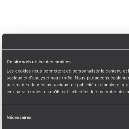
Ce site web utilise des cookies
Les cookies nous permettent de personnaliser le contenu et l
sociaux et d'analyser notre trafic. Nous partageons également
partenaires de médias sociaux, de publicité et d'analyse, qu
leur avez fournies ou qu'ils ont collectées lors de votre utili
Sélection
Nécessaires
du
consentement