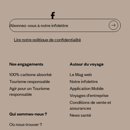
Abonnez-vous à notre infolettre
Lire notre politique de confidentialité
Nos engagements
Autour du voyage
100% carbone absorbé
Le Mag web
Tourisme responsable
Notre infolettre
Agir pour un Tourisme
Application Mobile
responsable
Voyages d'entreprise
Conditions de vente et
assurances
Qui sommes-nous ?
News santé
Où nous trouver ?