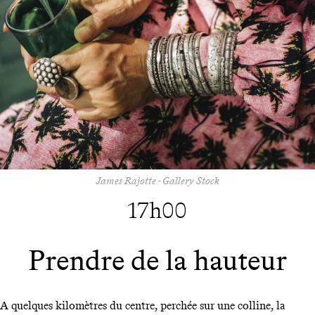
James Rajotte - Gallery Stock
17h00
Prendre de la hauteur
A quelques kilomètres du centre, perchée sur une colline, la