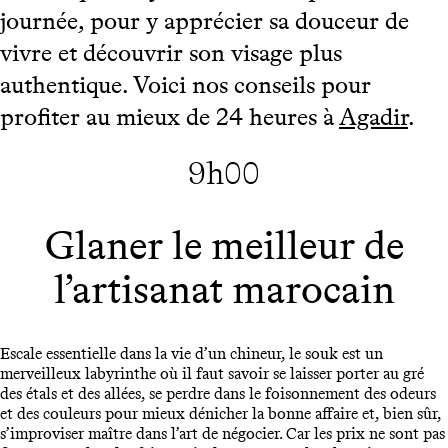
journée, pour y apprécier sa douceur de
vivre et découvrir son visage plus
authentique. Voici nos conseils pour
profiter au mieux de 24 heures à
Agadir
.
9h00
Glaner le meilleur de
l’artisanat marocain
Escale essentielle dans la vie d’un chineur, le souk est un
merveilleux labyrinthe où il faut savoir se laisser porter au gré
des étals et des allées, se perdre dans le foisonnement des odeurs
et des couleurs pour mieux dénicher la bonne affaire et, bien sûr,
s’improviser maître dans l’art de négocier. Car les prix ne sont pas