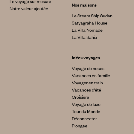
Le voyage sur mesure
Nos maisons
Notre valeur ajoutée
Le Steam Ship Sudan
Satyagraha House
La Villa Nomade
La Villa Bahia
Idées voyages
Voyage de noces
Vacances en famille
Voyager en train
Vacances d’été
Croisière
Voyage de luxe
Tour du Monde
Déconnecter
Plongée