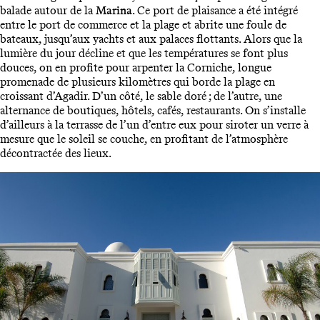
balade autour de la
Marina
. Ce port de plaisance a été intégré
entre le port de commerce et la plage et abrite une foule de
bateaux, jusqu’aux yachts et aux palaces flottants. Alors que la
lumière du jour décline et que les températures se font plus
douces, on en profite pour arpenter la Corniche, longue
promenade de plusieurs kilomètres qui borde la plage en
croissant d’Agadir. D’un côté, le sable doré ; de l’autre, une
alternance de boutiques, hôtels, cafés, restaurants. On s’installe
d’ailleurs à la terrasse de l’un d’entre eux pour siroter un verre à
mesure que le soleil se couche, en profitant de l’atmosphère
décontractée des lieux.