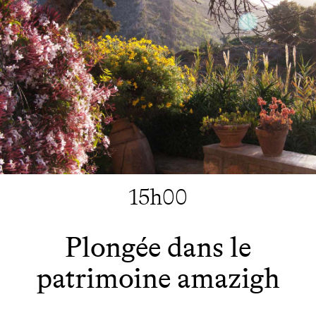
15h00
Plongée dans le
patrimoine amazigh