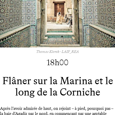
Thomas Kierok - LAIF_REA
18h00
Flâner sur la Marina et le
long de la Corniche
Après l’avoir admirée de haut, on rejoint – à pied, pourquoi pas –
la baie d’Agadir par le nord, en commençant par une agréable