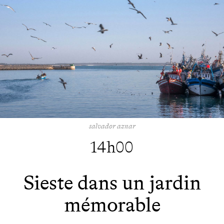
salvador aznar
14h00
Sieste dans un jardin
mémorable