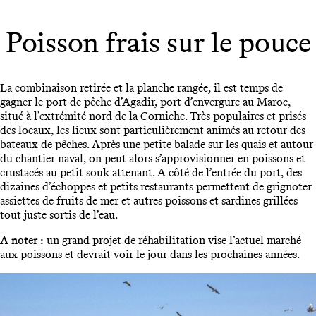
Poisson frais sur le pouce
La combinaison retirée et la planche rangée, il est temps de
gagner le port de pêche d’Agadir, port d’envergure au Maroc,
situé à l’extrémité nord de la Corniche. Très populaires et prisés
des locaux, les lieux sont particulièrement animés au retour des
bateaux de pêches. Après une petite balade sur les quais et autour
du chantier naval, on peut alors s’approvisionner en poissons et
crustacés au petit souk attenant. A côté de l’entrée du port, des
dizaines d’échoppes et petits restaurants permettent de grignoter
assiettes de fruits de mer et autres poissons et sardines grillées
tout juste sortis de l’eau.
A noter :
un grand projet de réhabilitation vise l’actuel marché
aux poissons et devrait voir le jour dans les prochaines années.