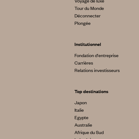
Voyage de luxe
Tour du Monde
Déconnecter
Plongée
Institutionnel
Fondation d'entreprise
Carrières
Relations investisseurs
Top destinations
Japon
Italie
Egypte
Australie
Afrique du Sud