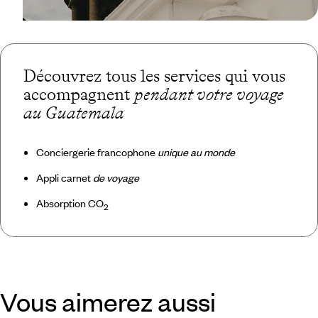
Découvrez tous les services qui vous
accompagnent
pendant votre voyage
au Guatemala
Conciergerie francophone
unique au monde
Appli carnet
de voyage
Absorption CO
2
Vous aimerez aussi