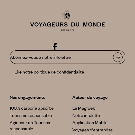
Abonnez-vous à notre infolettre
Lire notre politique de confidentialité
Nos engagements
Autour du voyage
100% carbone absorbé
Le Mag web
Tourisme responsable
Notre infolettre
Agir pour un Tourisme
Application Mobile
responsable
Voyages d'entreprise