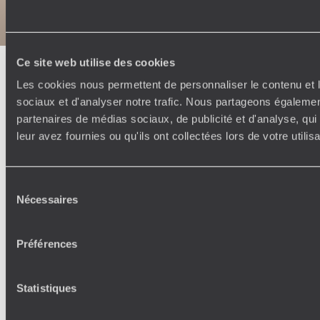
Politique de confidentialité et de Cookies
Notice légale et CGU
Ce site web utilise des cookies
Les cookies nous permettent de personnaliser le contenu et l
sociaux et d'analyser notre trafic. Nous partageons également
partenaires de médias sociaux, de publicité et d'analyse, qu
leur avez fournies ou qu'ils ont collectées lors de votre utili
Sélection
Nécessaires
du
consentement
Préférences
Statistiques