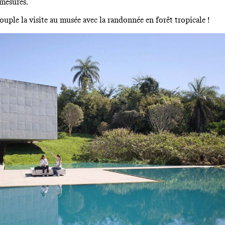
émesurés.
ouple la visite au musée avec la randonnée en forêt tropicale !