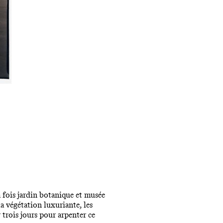
a fois jardin botanique et musée
la végétation luxuriante, les
trois jours pour arpenter ce