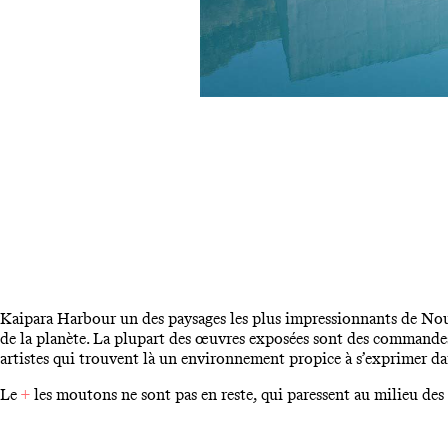
Kaipara Harbour un des paysages les plus impressionnants de Nou
de la planète. La plupart des œuvres exposées sont des commandes
artistes qui trouvent là un environnement propice à s’exprimer da
Le
+
les moutons ne sont pas en reste, qui paressent au milieu de