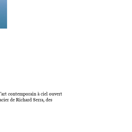
’art contemporain à ciel ouvert
cier de Richard Serra, des