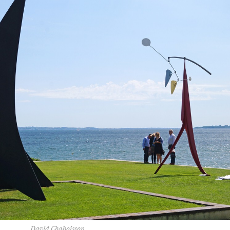
David Chaboisson