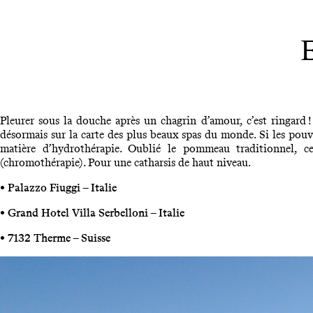
Pleurer sous la douche après un chagrin d’amour, c’est ringard !
désormais sur la carte des plus beaux spas du monde. Si les pouv
matière d’hydrothérapie. Oublié le pommeau traditionnel, cel
(chromothérapie). Pour une catharsis de haut niveau.
• Palazzo Fiuggi – Italie
• Grand Hotel Villa Serbelloni – Italie
• 7132 Therme – Suisse