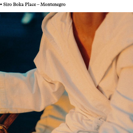
• Siro Boka Place – Montenegro