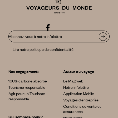
Abonnez-vous à notre infolettre
Lire notre politique de confidentialité
Nos engagements
Autour du voyage
100% carbone absorbé
Le Mag web
Tourisme responsable
Notre infolettre
Agir pour un Tourisme
Application Mobile
responsable
Voyages d'entreprise
Conditions de vente et
assurances
Qui sommes-nous ?
News santé