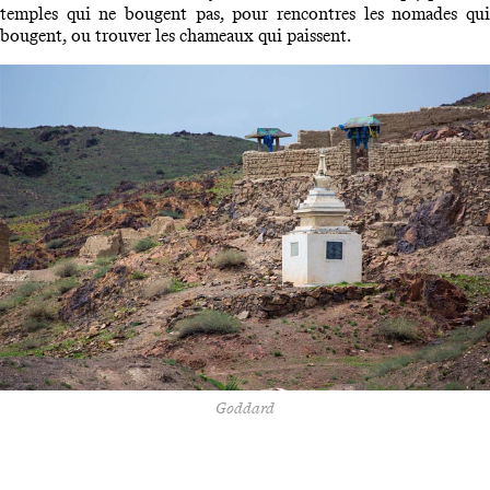
temples qui ne bougent pas, pour rencontres les nomades qui
bougent, ou trouver les chameaux qui paissent.
Goddard