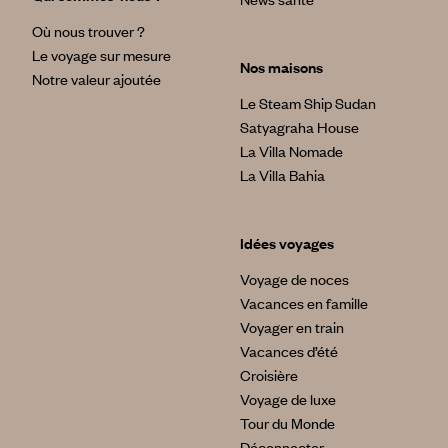
Où nous trouver ?
Le voyage sur mesure
Nos maisons
Notre valeur ajoutée
Le Steam Ship Sudan
Satyagraha House
La Villa Nomade
La Villa Bahia
Idées voyages
Voyage de noces
Vacances en famille
Voyager en train
Vacances d’été
Croisière
Voyage de luxe
Tour du Monde
Déconnecter