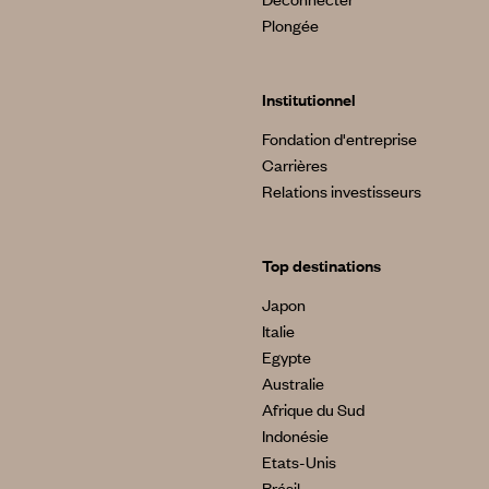
Plongée
Institutionnel
Fondation d'entreprise
Carrières
Relations investisseurs
Top destinations
Japon
Italie
Egypte
Australie
Afrique du Sud
Indonésie
Etats-Unis
Brésil