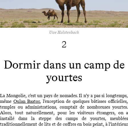
Uwe Halstenbach
2
Dormir dans un camp de
yourtes
La Mongolie, c'est un pays de nomades. Il n'y a pas si longtemps,
même
Oulan Baator
, l'exception de quelques bâtisses officielles
temples ou administrations, comptait de nombreuses yourtes.
Alors, tout naturellement, pour les visiteurs étrangers, on a
installé dans la steppe des camps de yourtes, meublées
traditionnellement de lits et de coffres en bois peint, à l'intérieur