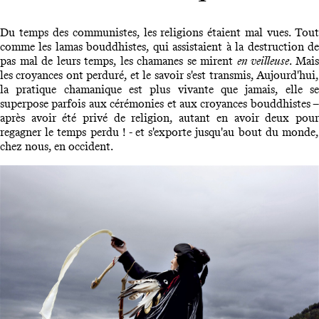
Du temps des communistes, les religions étaient mal vues. Tout
comme les lamas bouddhistes, qui assistaient à la destruction de
pas mal de leurs temps, les chamanes se mirent
en veilleuse
. Mai
les croyances ont perduré, et le savoir s'est transmis, Aujourd'hui,
la pratique chamanique est plus vivante que jamais, elle se
superpose parfois aux cérémonies et aux croyances bouddhistes –
après avoir été privé de religion, autant en avoir deux pour
regagner le temps perdu ! - et s'exporte jusqu'au bout du monde,
chez nous, en occident.