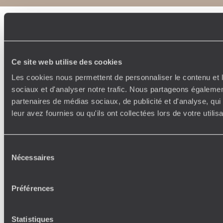
Ce site web utilise des cookies
Les cookies nous permettent de personnaliser le contenu et l
sociaux et d'analyser notre trafic. Nous partageons également
partenaires de médias sociaux, de publicité et d'analyse, qu
leur avez fournies ou qu'ils ont collectées lors de votre utili
Sélection
Nécessaires
du
consentement
Préférences
Statistiques