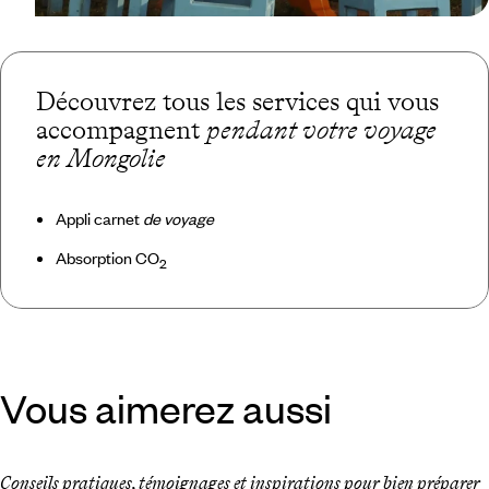
Découvrez tous les services qui vous
accompagnent
pendant votre voyage
en Mongolie
Appli carnet
de voyage
Absorption CO
2
Vous aimerez aussi
Conseils pratiques, témoignages et inspirations pour bien préparer