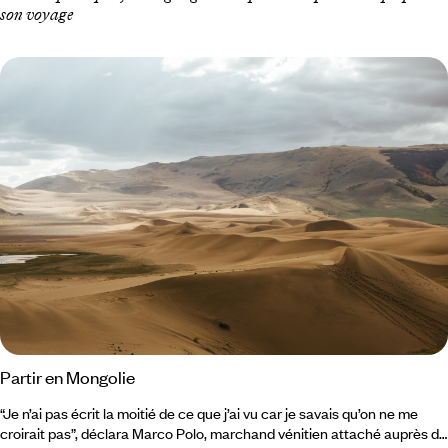
son voyage
Partir en Mongolie
“Je n’ai pas écrit la moitié de ce que j’ai vu car je savais qu’on ne me
croirait pas”, déclara Marco Polo, marchand vénitien attaché auprès de