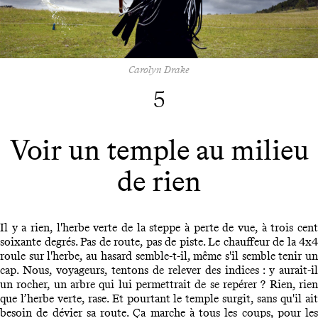
Carolyn Drake
5
Voir un temple au milieu
de rien
Il y a rien, l'herbe verte de la steppe à perte de vue, à trois cent
soixante degrés. Pas de route, pas de piste. Le chauffeur de la 4x4
roule sur l'herbe, au hasard semble-t-il, même s'il semble tenir un
cap. Nous, voyageurs, tentons de relever des indices : y aurait-il
un rocher, un arbre qui lui permettrait de se repérer ? Rien, rien
que l’herbe verte, rase. Et pourtant le temple surgit, sans qu'il ait
besoin de dévier sa route. Ça marche à tous les coups, pour les