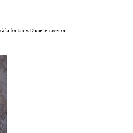
 à la fontaine. D’une terrasse, on