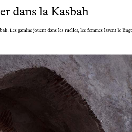
er dans la Kasbah
sbah. Les gamins jouent dans les ruelles, les femmes lavent le linge