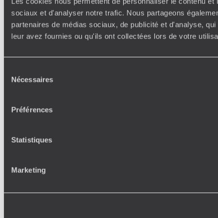
Les cookies nous permettent de personnaliser le contenu et l
sociaux et d'analyser notre trafic. Nous partageons également
partenaires de médias sociaux, de publicité et d'analyse, qu
leur avez fournies ou qu'ils ont collectées lors de votre utili
Sélection
Nécessaires
du
consentement
Préférences
Statistiques
Marketing