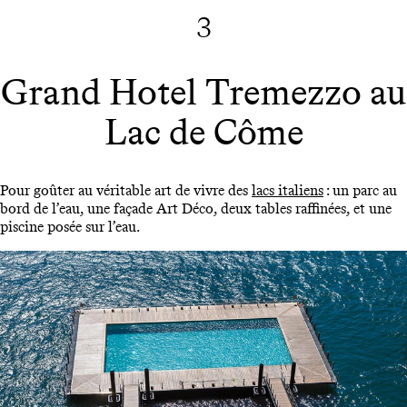
3
Grand Hotel Tremezzo au
Lac de Côme
Pour goûter au véritable art de vivre des
lacs italiens
: un parc au
bord de l’eau, une façade Art Déco, deux tables raffinées, et une
piscine posée sur l’eau.