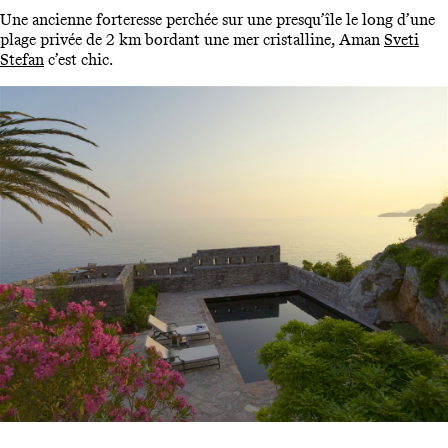
Une ancienne forteresse perchée sur une presqu’île le long d’une
plage privée de 2 km bordant une mer cristalline, Aman
Sveti
Stefan
c’est chic.