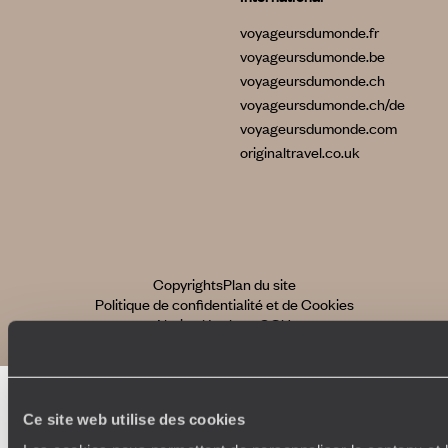
voyageursdumonde.fr
voyageursdumonde.be
voyageursdumonde.ch
voyageursdumonde.ch/de
voyageursdumonde.com
originaltravel.co.uk
Copyrights
Plan du site
Politique de confidentialité et de Cookies
Notice légale et CGU
Ce site web utilise des cookies