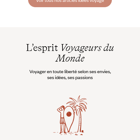
Voir tous nos articles Idées voyage
L’esprit
Voyageurs du
Monde
Voyager en toute liberté selon ses envies,
ses idées, ses passions