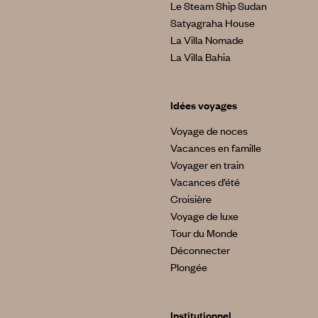
Le Steam Ship Sudan
Satyagraha House
La Villa Nomade
La Villa Bahia
Idées voyages
Voyage de noces
Vacances en famille
Voyager en train
Vacances d’été
Croisière
Voyage de luxe
Tour du Monde
Déconnecter
Plongée
Institutionnel