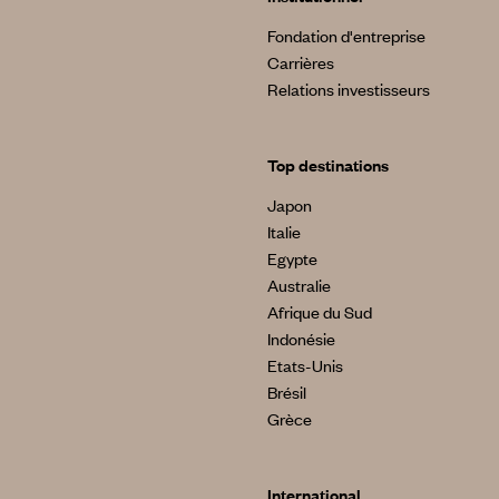
Fondation d'entreprise
Carrières
Relations investisseurs
Top destinations
Japon
Italie
Egypte
Australie
Afrique du Sud
Indonésie
Etats-Unis
Brésil
Grèce
International