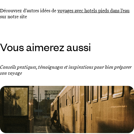
Découvrez d'autres idées de
voyages avec hotels pieds dans l'eau
sur notre site
Vous aimerez aussi
Conseils pratiques, témoignages et inspirations pour bien préparer
son voyage