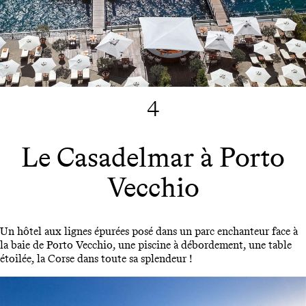
4
Le Casadelmar à Porto
Vecchio
Un hôtel aux lignes épurées posé dans un parc enchanteur face à
la baie de Porto Vecchio, une piscine à débordement, une table
étoilée, la Corse dans toute sa splendeur !