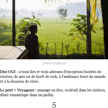
Jérôme Galland
Dire OUI :
à trois îles et trois adresses d’exception bordées de
rizières, de mer ou de forêt de teck, à l’ambiance bout du monde
et à la douceur de vivre.
Le petit + Voyageurs :
massage en duo, cocktail dans les rizières,
dîner romantique dans un jardin.
5