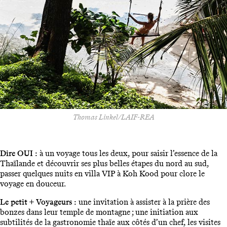
Thomas Linkel/LAIF-REA
Dire OUI :
à un voyage tous les deux, pour saisir l’essence de la
Thaïlande et découvrir ses plus belles étapes du nord au sud,
passer quelques nuits en villa VIP à Koh Kood pour clore le
voyage en douceur.
Le petit + Voyageurs :
une invitation à assister à la prière des
bonzes dans leur temple de montagne ; une initiation aux
subtilités de la gastronomie thaïe aux côtés d’un chef, les visites