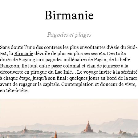
Birmanie
Pagodes et plages
Sans doute l’une des contrées les plus envoûtantes d’Asie du Sud-
Est, la
Birmanie
dévoile de plus en plus ses secrets. Des toits
dorés de Sagaing aux pagodes millénaires de Pagan, de la belle
Rangoon
, flottant entre passé colonial et élan de jeunesse à la
découverte en pirogue du Lac Inlé… Le voyage invite à la sérénité
à chaque étape, jusqu’à son final : quelques jours au bord de la mer
avant de regagner la capitale. Contemplation et douceur de vivre,
en tête-à-tête.