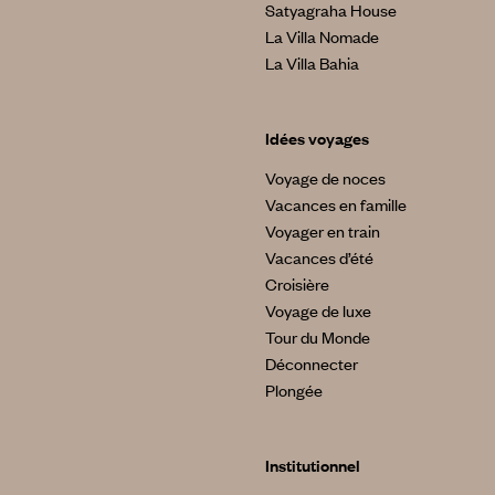
Satyagraha House
La Villa Nomade
La Villa Bahia
Idées voyages
Voyage de noces
Vacances en famille
Voyager en train
Vacances d’été
Croisière
Voyage de luxe
Tour du Monde
Déconnecter
Plongée
Institutionnel