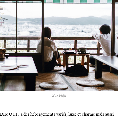
Zoe Fidji
Dire OUI :
à des hébergements variés, luxe et charme mais aussi