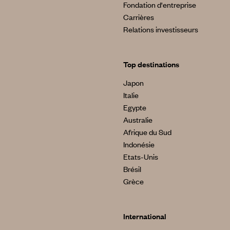
Fondation d'entreprise
Carrières
Relations investisseurs
Top destinations
Japon
Italie
Egypte
Australie
Afrique du Sud
Indonésie
Etats-Unis
Brésil
Grèce
International