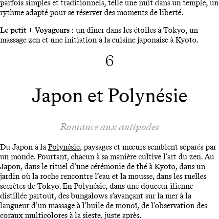
parfois simples et traditionnels, telle une nuit dans un temple, un
rythme adapté pour se réserver des moments de liberté.
Le petit + Voyageurs :
un dîner dans les étoiles à Tokyo, un
massage zen et une initiation à la cuisine japonaise à Kyoto.
6
Japon et Polynésie
Romance aux antipodes
Du Japon à la
Polynésie
, paysages et mœurs semblent séparés par
un monde. Pourtant, chacun à sa manière cultive l’art du zen. Au
Japon, dans le rituel d’une cérémonie de thé à Kyoto, dans un
jardin où la roche rencontre l’eau et la mousse, dans les ruelles
secrètes de Tokyo. En Polynésie, dans une douceur îlienne
distillée partout, des bungalows s’avançant sur la mer à la
langueur d’un massage à l’huile de monoï, de l’observation des
coraux multicolores à la sieste, juste après.