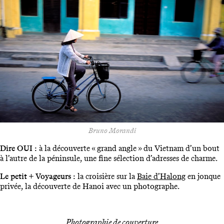
Bruno Morandi
Dire OUI :
à la découverte « grand angle » du Vietnam d’un bout
à l’autre de la péninsule, une fine sélection d’adresses de charme.
Le petit + Voyageurs :
la croisière sur la
Baie d’Halong
en jonque
privée, la découverte de Hanoi avec un photographe.
Photographie de couverture