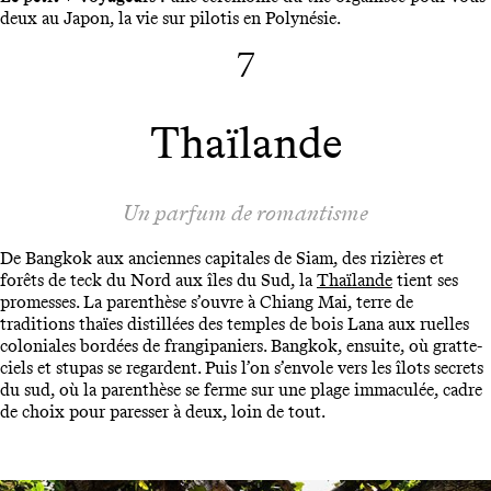
deux au Japon, la vie sur pilotis en Polynésie.
7
Thaïlande
Un parfum de romantisme
De Bangkok aux anciennes capitales de Siam, des rizières et
forêts de teck du Nord aux îles du Sud, la
Thaïlande
tient ses
promesses. La parenthèse s’ouvre à Chiang Mai, terre de
traditions thaïes distillées des temples de bois Lana aux ruelles
coloniales bordées de frangipaniers. Bangkok, ensuite, où gratte-
ciels et stupas se regardent. Puis l’on s’envole vers les îlots secrets
du sud, où la parenthèse se ferme sur une plage immaculée, cadre
de choix pour paresser à deux, loin de tout.