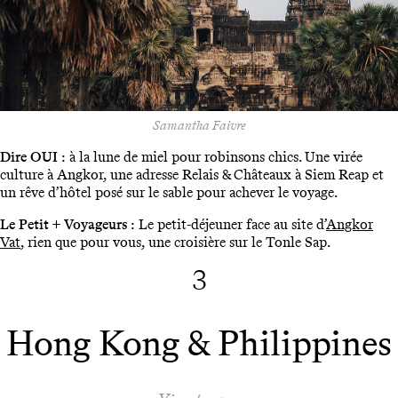
Samantha Faivre
Dire OUI :
à la lune de miel pour robinsons chics. Une virée
culture à Angkor, une adresse Relais & Châteaux à Siem Reap et
un rêve d’hôtel posé sur le sable pour achever le voyage.
Le Petit + Voyageurs :
Le petit-déjeuner face au site d’
Angkor
Vat
, rien que pour vous, une croisière sur le Tonle Sap.
3
Hong Kong & Philippines