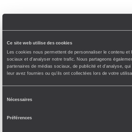
Ce site web utilise des cookies
Les cookies nous permettent de personnaliser le contenu et l
sociaux et d'analyser notre trafic. Nous partageons également
partenaires de médias sociaux, de publicité et d'analyse, qu
leur avez fournies ou qu'ils ont collectées lors de votre utili
Sélection
Nécessaires
du
consentement
Préférences