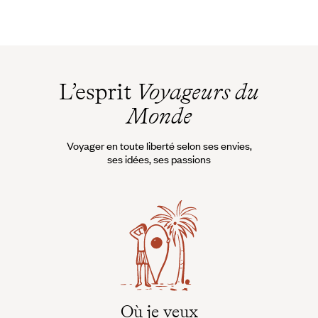
L’esprit
Voyageurs du
Monde
Voyager en toute liberté selon ses envies,
ses idées, ses passions
Où je veux