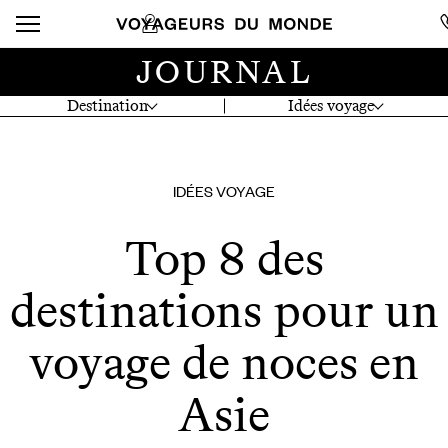
JOURNAL
Destination
Idées voyage
IDÉES VOYAGE
Top 8 des
destinations pour un
voyage de noces en
Asie