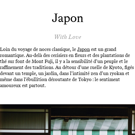
Japon
With Love
Loin du voyage de noces classique, le
Japon
est un grand
romantique. Au-delà des cerisiers en fleurs et des plantations de
thé sur font de Mont Fuji, il y a la sensibilité d’un peuple et le
raffinement des traditions. Au détour d’une ruelle de Kyoto, figés
devant un temple, un jardin, dans l’intimité zen d’un ryokan et
même dans l’ébullition déroutante de Tokyo : le sentiment
amoureux est partout.