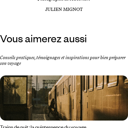
JULIEN MIGNOT
Vous aimerez aussi
Conseils pratiques, témoignages et inspirations pour bien préparer
son voyage
Trains de nuit : la quintessence du voyage