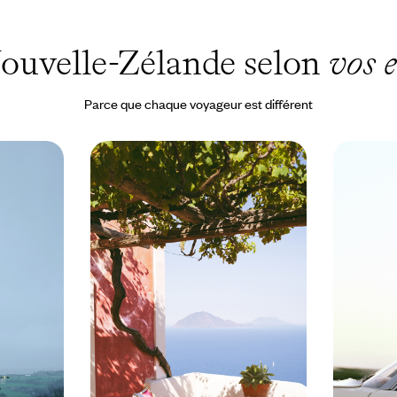
ouvelle-Zélande selon
vos 
Parce que chaque voyageur est différent