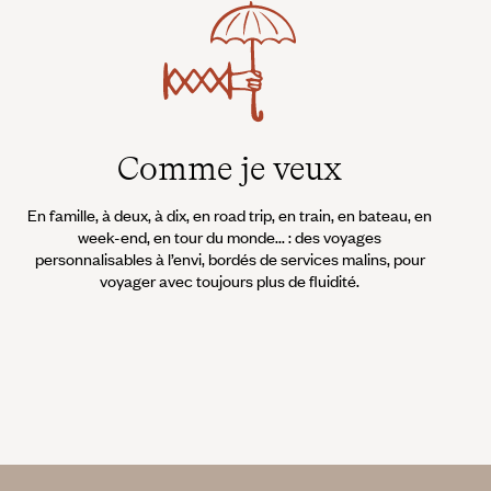
Comme je veux
En famille, à deux, à dix, en road trip, en train, en bateau, en
week-end, en tour du monde... : des voyages
personnalisables à l’envi, bordés de services malins, pour
voyager avec toujours plus de fluidité.