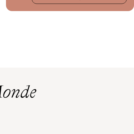
Monde