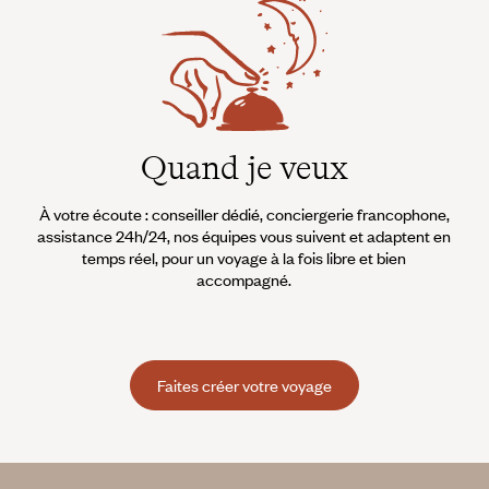
Quand je veux
À votre écoute : conseiller dédié, conciergerie francophone,
assistance 24h/24, nos équipes vous suivent et adaptent en
temps réel, pour un voyage à la fois libre et bien
accompagné.
Faites créer votre voyage