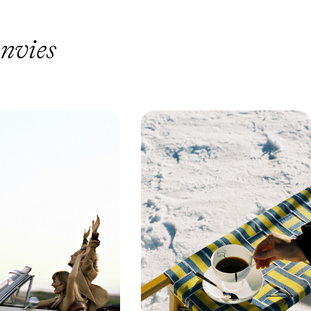
envies