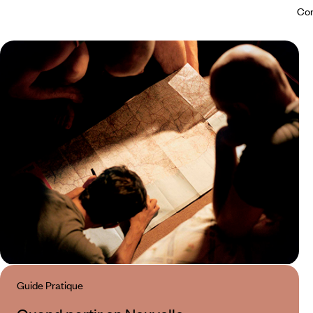
Con
Guide Pratique