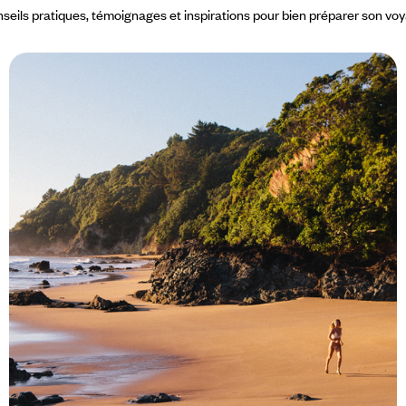
seils pratiques, témoignages et inspirations pour bien préparer son vo