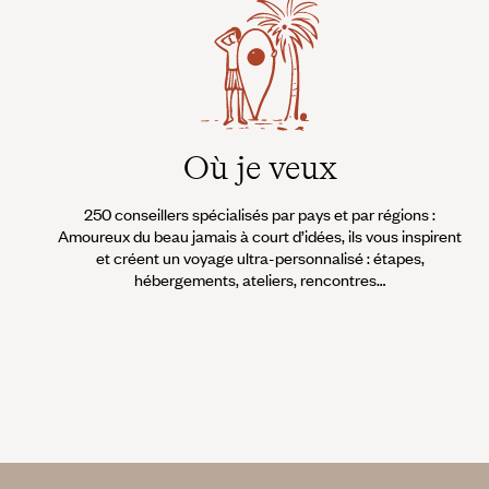
Où je veux
250 conseillers spécialisés par pays et par régions :
Amoureux du beau jamais à court d’idées, ils vous inspirent
et créent un voyage ultra-personnalisé : étapes,
hébergements, ateliers, rencontres…