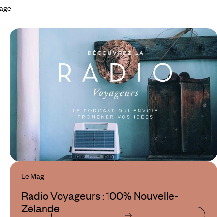
yage
Le Mag
Radio Voyageurs : 100% Nouvelle-
Zélande