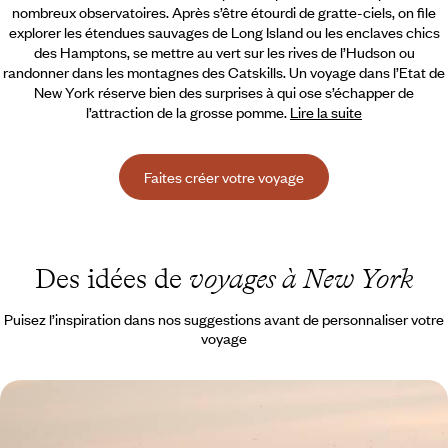
nombreux observatoires. Après s’être étourdi de gratte-ciels, on file
explorer les étendues sauvages de Long Island ou les enclaves chics
des Hamptons, se mettre au vert sur les rives de l’Hudson ou
randonner dans les montagnes des Catskills. Un voyage dans l’Etat de
New York réserve bien des surprises à qui ose s’échapper de
l’attraction de la grosse pomme.
Lire la suite
Faites créer votre voyage
Des idées de
voyages à New York
Puisez l’inspiration dans nos suggestions avant de personnaliser votre
voyage
De Manhattan à Long Island - Aux beaux jours dans
les Hamptons