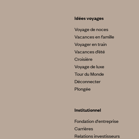
Idées voyages
Voyage de noces
Vacances en famille
Voyager en train
Vacances d’été
Croisière
Voyage de luxe
Tour du Monde
Déconnecter
Plongée
Institutionnel
Fondation d'entreprise
Carrières
Relations investisseurs