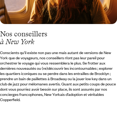
Nos conseillers
à New York
Conscients qu’il existe non pas une mais autant de versions de New
York que de voyageurs, nos conseillers n’ont pas leur pareil pour
orchestrer le voyage qui vous ressemblera le plus. Se frotter aux
dernières nouveautés ou (re)découvrir les incontournables ; explorer
les quartiers iconiques ou se perdre dans les entrailles de Brooklyn ;
prendre un bain de paillettes à Broadway ou la jouer low key dans un
club de jazz pour mélomanes avertis. Quant aux petits coups de pouce
dont vous pourriez avoir besoin sur place, ils sont assurés par nos
concierges francophones, New Yorkais d’adoption et véritables
Copperfield.