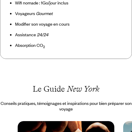
Wifi nomade : 1Go/jour inclus
Voyageurs
Gourmet
Modifier son voyage en cours
Assistance
24/24
Absorption CO
2
Le Guide
New York
Conseils pratiques, témoignages et inspirations pour bien préparer son
voyage