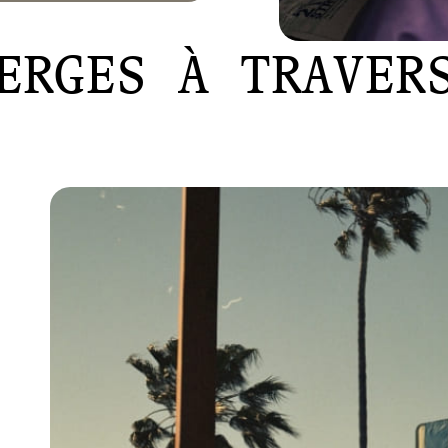
ERGES À TRAVER