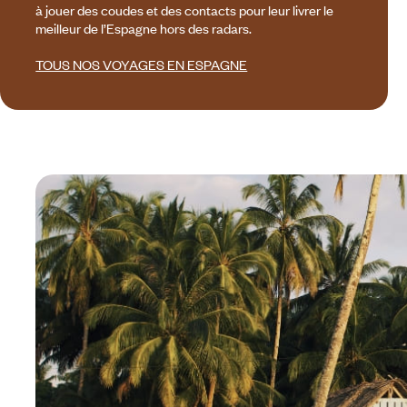
à jouer des coudes et des contacts pour leur livrer le
meilleur de l’Espagne hors des radars.
TOUS NOS VOYAGES EN ESPAGNE