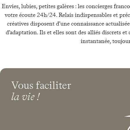
Envies, lubies, petites galères : les concierges fra
votre écoute 24h/24. Relais indispensables et précie
créatives disposent d’une connaissance actualisée 
d’adaptation. Ils et elles sont des alliés discrets 
instantanée, toujour
Vous faciliter
la vie !