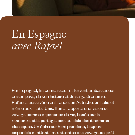
En Espagne
avec Rafael
Pur Espagnol, fin connaisseur et fervent ambassadeur
de son pays, de son histoire et de sa gastronomie,
Rafael a aussi vécu en France, en Autriche, en Italie et
même aux États-Unis. Il en a rapporté une vision du
voyage comme expérience de vie, basée sur la
rencontre et le partage, bien au-delà des itinéraires
classiques. Un éclaireur hors pair donc, toujours
disponible et attentif aux attentes des voyageurs, prêt