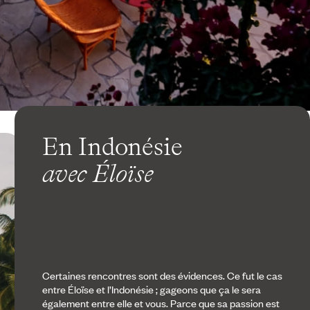
En Indonésie
avec Éloïse
Certaines rencontres sont des évidences. Ce fut le cas
entre Éloïse et l’Indonésie ; gageons que ça le sera
également entre elle et vous. Parce que sa passion est