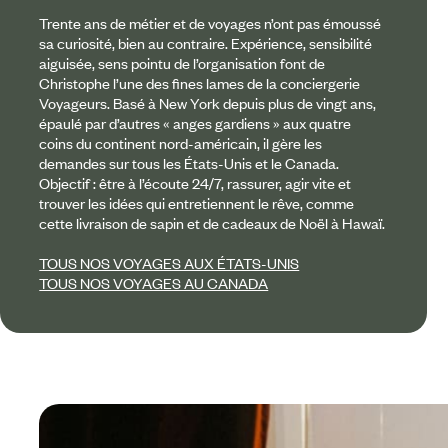
Trente ans de métier et de voyages n’ont pas émoussé
sa curiosité, bien au contraire. Expérience, sensibilité
aiguisée, sens pointu de l’organisation font de
Christophe l’une des fines lames de la conciergerie
Voyageurs. Basé à New York depuis plus de vingt ans,
épaulé par d’autres « anges gardiens » aux quatre
coins du continent nord-américain, il gère les
demandes sur tous les États-Unis et le Canada.
Objectif : être à l’écoute 24/7, rassurer, agir vite et
trouver les idées qui entretiennent le rêve, comme
cette livraison de sapin et de cadeaux de Noël à Hawaï.
TOUS NOS VOYAGES AUX ÉTATS-UNIS
TOUS NOS VOYAGES AU CANADA