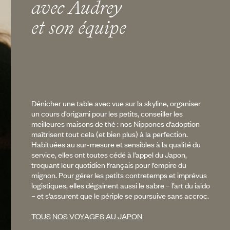
avec Audrey
et son équipe
Dénicher une table avec vue sur la skyline, organiser
un cours d’origami pour les petits, conseiller les
meilleures maisons de thé : nos Nippones d’adoption
maîtrisent tout cela (et bien plus) à la perfection.
Habituées au sur-mesure et sensibles à la qualité du
service, elles ont toutes cédé à l’appel du Japon,
troquant leur quotidien français pour l’empire du
mignon. Pour gérer les petits contretemps et imprévus
logistiques, elles dégainent aussi le sabre – l’art du iaido
– et s’assurent que le périple se poursuive sans accroc.
TOUS NOS VOYAGES AU JAPON