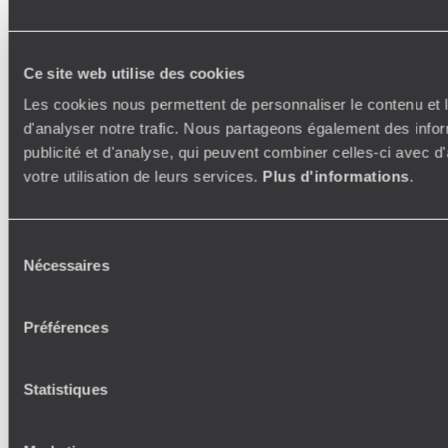
Ce site web utilise des cookies
Les cookies nous permettent de personnaliser le contenu et l
d'analyser notre trafic. Nous partageons également des inform
publicité et d'analyse, qui peuvent combiner celles-ci avec d'
votre utilisation de leurs services.
Plus d'informations
.
Sélection
Nécessaires
du
consentement
Préférences
Statistiques