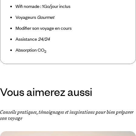
Wifi nomade : 1Go/jour inclus
Voyageurs
Gourmet
Modifier son voyage en cours
Assistance
24/24
Absorption CO
2
Vous aimerez aussi
Conseils pratiques, témoignages et inspirations pour bien préparer
son voyage