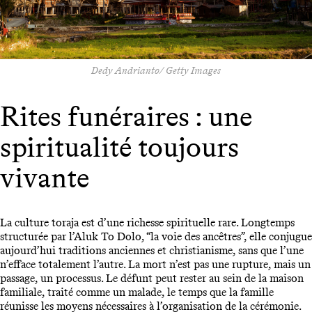
Dedy Andrianto/ Getty Images
Rites funéraires : une
spiritualité toujours
vivante
La culture toraja est d’une richesse spirituelle rare. Longtemps
structurée par l’Aluk To Dolo, “la voie des ancêtres”, elle conjugue
aujourd’hui traditions anciennes et christianisme, sans que l’une
n’efface totalement l’autre. La mort n’est pas une rupture, mais un
passage, un processus. Le défunt peut rester au sein de la maison
familiale, traité comme un malade, le temps que la famille
réunisse les moyens nécessaires à l’organisation de la cérémonie.