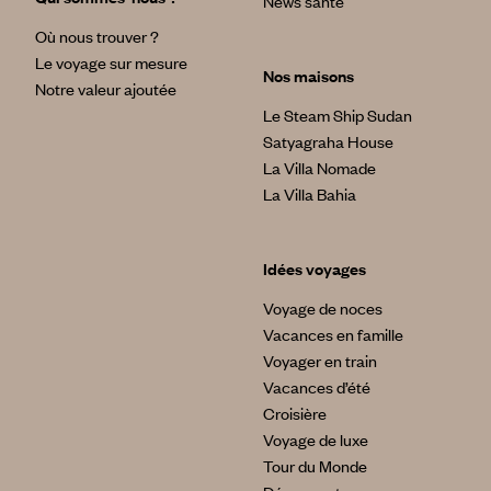
News santé
Où nous trouver ?
Le voyage sur mesure
Nos maisons
Notre valeur ajoutée
Le Steam Ship Sudan
Satyagraha House
La Villa Nomade
La Villa Bahia
Idées voyages
Voyage de noces
Vacances en famille
Voyager en train
Vacances d’été
Croisière
Voyage de luxe
Tour du Monde