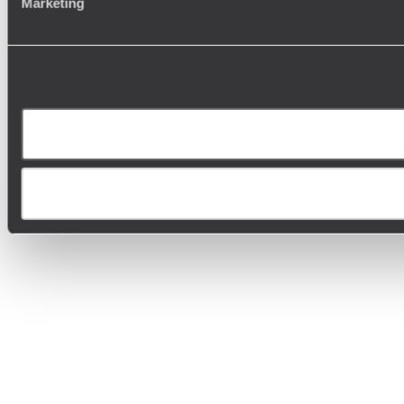
Marketing