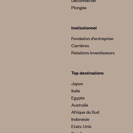
Déconnecter
Plongée
Institutionnel
Fondation d'entreprise
Carrières
Relations investisseurs
Top destinations
Japon
Italie
Egypte
Australie
Afrique du Sud
Indonésie
Etats-Unis