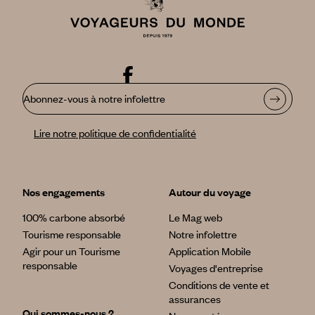
Abonnez-vous à notre infolettre
Lire notre politique de confidentialité
Nos engagements
Autour du voyage
100% carbone absorbé
Le Mag web
Tourisme responsable
Notre infolettre
Agir pour un Tourisme
Application Mobile
responsable
Voyages d'entreprise
Conditions de vente et
assurances
Qui sommes-nous ?