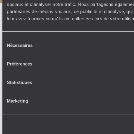
sociaux et d'analyser notre trafic. Nous partageons également
partenaires de médias sociaux, de publicité et d'analyse, qu
leur avez fournies ou qu'ils ont collectées lors de votre utili
Sélection
Nécessaires
du
consentement
Préférences
Statistiques
Marketing