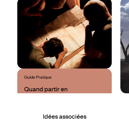
Guide Pratique
Quand partir en
Tanzanie ?
Idées associées