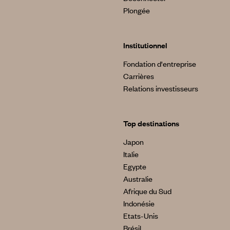
Plongée
Institutionnel
Fondation d'entreprise
Carrières
Relations investisseurs
Top destinations
Japon
Italie
Egypte
Australie
Afrique du Sud
Indonésie
Etats-Unis
Brésil