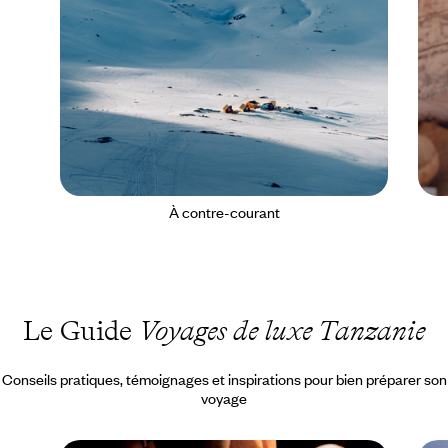
À contre-courant
Le Guide
Voyages de luxe Tanzanie
Conseils pratiques, témoignages et inspirations pour bien préparer son
voyage