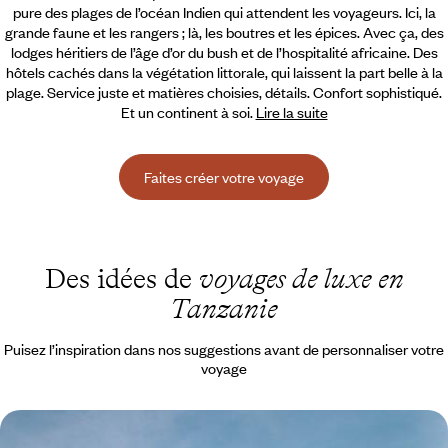
pure des plages de l’océan Indien qui attendent les voyageurs.
Ici, la
grande faune et les rangers ; là, les boutres et les épices. Avec ça, des
lodges héritiers de l’âge d’or du bush et de l’hospitalité africaine. Des
hôtels cachés dans la végétation littorale, qui laissent la part belle à la
plage. Service juste et matières choisies, détails. Confort sophistiqué.
Et un continent à soi.
Lire la suite
Faites créer votre voyage
Des idées de
voyages de luxe en
Tanzanie
Puisez l’inspiration dans nos suggestions avant de personnaliser votre
voyage
Au sud, une Tanzanie confidentielle - Pister dans le