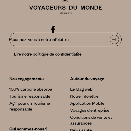
Abonnez-vous à notre infolettre
Lire notre politique de confidentialité
Nos engagements
Autour du voyage
100% carbone absorbé
Le Mag web
Tourisme responsable
Notre infolettre
Agir pour un Tourisme
Application Mobile
responsable
Voyages d'entreprise
Conditions de vente et
assurances
Qui sommes-nous ?
News santé