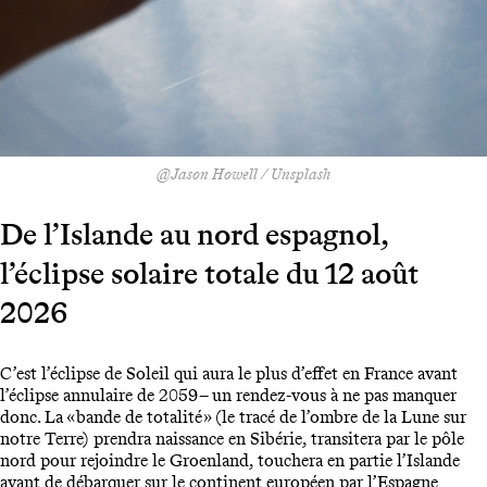
@Jason Howell / Unsplash
De l’Islande au nord espagnol,
l’éclipse solaire totale du 12 août
2026
C’est l’éclipse de Soleil qui aura le plus d’effet en France avant
l’éclipse annulaire de 2059 – un rendez-vous à ne pas manquer
donc. La « bande de totalité » (le tracé de l’ombre de la Lune sur
notre Terre) prendra naissance en Sibérie, transitera par le pôle
nord pour rejoindre le Groenland, touchera en partie l’Islande
avant de débarquer sur le continent européen par l’Espagne