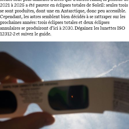
2021 à 2025 a été pauvre en éclipses totales de Soleil : seules trois
se sont produites, dont une en Antarctique, donc peu accessible.
Cependant, les astres semblent bien décidés à se rattraper sur les
prochaines années : trois éclipses totales et deux éclipses
annulaires se produiront d’ici à 2030. Dégainez les lunettes ISO
12312-2 et suivez le guide.