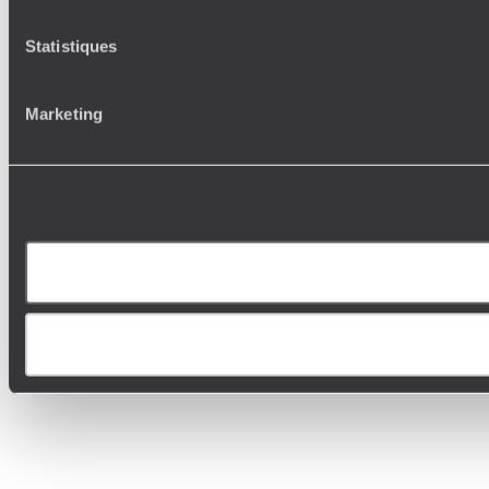
Statistiques
Marketing