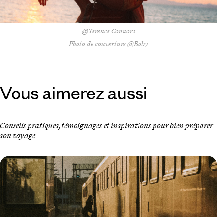
@Terence Connors
Photo de couverture @Boby
Vous aimerez aussi
Conseils pratiques, témoignages et inspirations pour bien préparer
son voyage