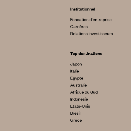
Institutionnel
Fondation d'entreprise
Carrières
Relations investisseurs
Top destinations
Japon
Italie
Egypte
Australie
Afrique du Sud
Indonésie
Etats-Unis
Brésil
Grèce