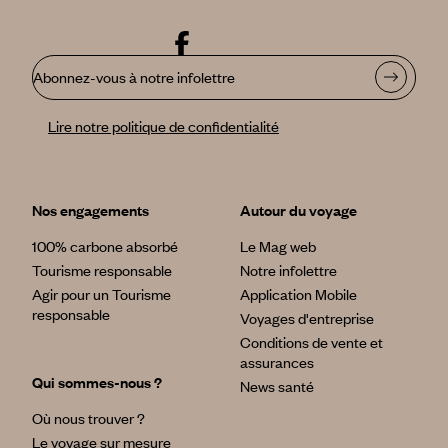
Abonnez-vous à notre infolettre
Lire notre politique de confidentialité
Nos engagements
Autour du voyage
100% carbone absorbé
Le Mag web
Tourisme responsable
Notre infolettre
Agir pour un Tourisme
Application Mobile
responsable
Voyages d'entreprise
Conditions de vente et
assurances
Qui sommes-nous ?
News santé
Où nous trouver ?
Le voyage sur mesure