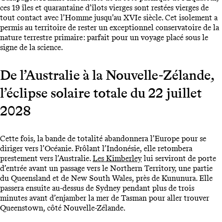
ces 19 îles et quarantaine d’îlots vierges sont restées vierges de
tout contact avec l’Homme jusqu’au XVIe siècle. Cet isolement a
permis au territoire de rester un exceptionnel conservatoire de la
nature terrestre primaire : parfait pour un voyage placé sous le
signe de la science.
De l’Australie à la Nouvelle-Zélande,
l’éclipse solaire totale du 22 juillet
2028
Cette fois, la bande de totalité abandonnera l’Europe pour se
diriger vers l’Océanie. Frôlant l’Indonésie, elle retombera
prestement vers l’Australie.
Les Kimberley
lui serviront de porte
d’entrée avant un passage vers le Northern Territory, une partie
du Queensland et de New South Wales, près de Kununura. Elle
passera ensuite au-dessus de Sydney pendant plus de trois
minutes avant d’enjamber la mer de Tasman pour aller trouver
Queenstown, côté Nouvelle-Zélande.