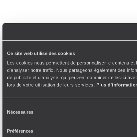
Ce site web utilise des cookies
Les cookies nous permettent de personnaliser le contenu et l
d'analyser notre trafic. Nous partageons également des inform
de publicité et d'analyse, qui peuvent combiner celles-ci ave
lors de votre utilisation de leurs services.
Plus d'informatio
Sélection
Nécessaires
du
consentement
Préférences