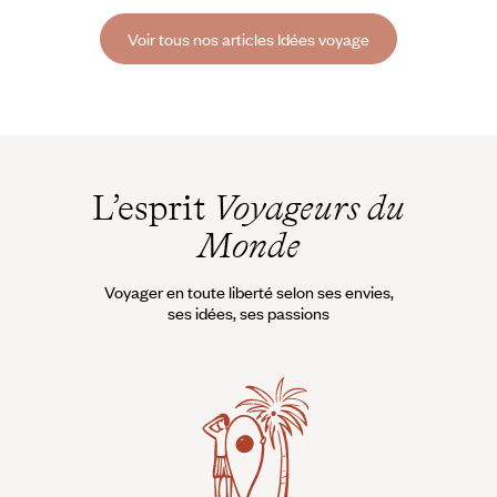
parmi les plus singuliers.
Voir tous nos articles Idées voyage
L’esprit
Voyageurs du
Monde
Voyager en toute liberté selon ses envies,
ses idées, ses passions