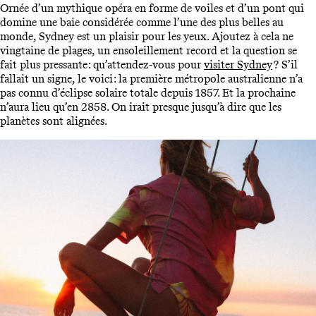
Ornée d’un mythique opéra en forme de voiles et d’un pont qui
domine une baie considérée comme l’une des plus belles au
monde, Sydney est un plaisir pour les yeux. Ajoutez à cela ne
vingtaine de plages, un ensoleillement record et la question se
fait plus pressante : qu’attendez-vous pour
visiter Sydney
? S’il
fallait un signe, le voici : la première métropole australienne n’a
pas connu d’éclipse solaire totale depuis 1857. Et la prochaine
n’aura lieu qu’en 2858. On irait presque jusqu’à dire que les
planètes sont alignées.