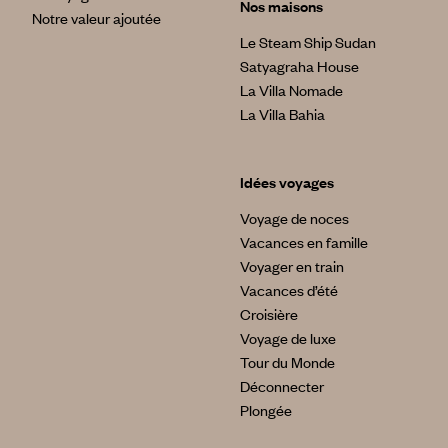
Nos maisons
Notre valeur ajoutée
Le Steam Ship Sudan
Satyagraha House
La Villa Nomade
La Villa Bahia
Idées voyages
Voyage de noces
Vacances en famille
Voyager en train
Vacances d’été
Croisière
Voyage de luxe
Tour du Monde
Déconnecter
Plongée