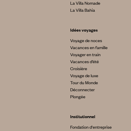
La Villa Nomade
La Villa Bahia
Idées voyages
Voyage de noces
Vacances en famille
Voyager en train
Vacances d’été
Croisière
Voyage de luxe
Tour du Monde
Déconnecter
Plongée
Institutionnel
Fondation d'entreprise