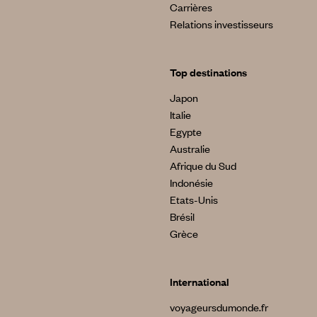
Carrières
Relations investisseurs
Top destinations
Japon
Italie
Egypte
Australie
Afrique du Sud
Indonésie
Etats-Unis
Brésil
Grèce
International
voyageursdumonde.fr