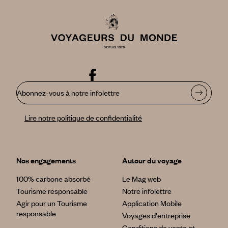
Abonnez-vous à notre infolettre
Lire notre politique de confidentialité
Nos engagements
Autour du voyage
100% carbone absorbé
Le Mag web
Tourisme responsable
Notre infolettre
Agir pour un Tourisme
Application Mobile
responsable
Voyages d'entreprise
Conditions de vente et