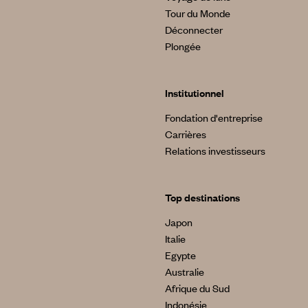
Tour du Monde
Déconnecter
Plongée
Institutionnel
Fondation d'entreprise
Carrières
Relations investisseurs
Top destinations
Japon
Italie
Egypte
Australie
Afrique du Sud
Indonésie