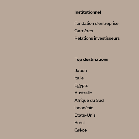
Institutionnel
Fondation d'entreprise
Carrières
Relations investisseurs
Top destinations
Japon
Italie
Egypte
Australie
Afrique du Sud
Indonésie
Etats-Unis
Brésil
Grèce