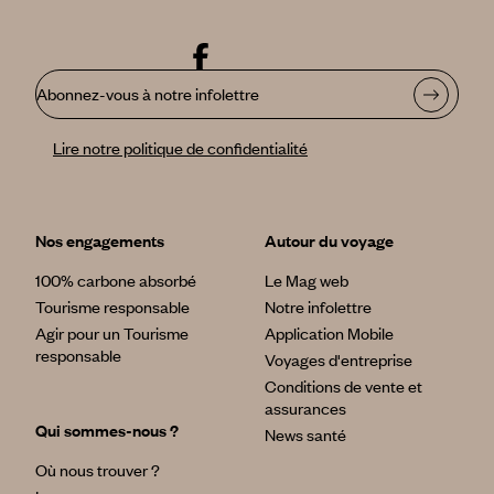
Abonnez-vous à notre infolettre
Lire notre politique de confidentialité
Nos engagements
Autour du voyage
100% carbone absorbé
Le Mag web
Tourisme responsable
Notre infolettre
Agir pour un Tourisme
Application Mobile
responsable
Voyages d'entreprise
Conditions de vente et
assurances
Qui sommes-nous ?
News santé
Où nous trouver ?