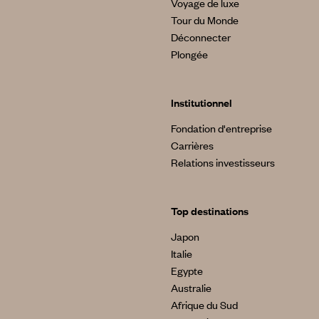
Voyage de luxe
Tour du Monde
Déconnecter
Plongée
Institutionnel
Fondation d'entreprise
Carrières
Relations investisseurs
Top destinations
Japon
Italie
Egypte
Australie
Afrique du Sud