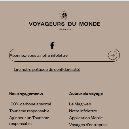
Abonnez-vous à notre infolettre
Lire notre politique de confidentialité
Nos engagements
Autour du voyage
100% carbone absorbé
Le Mag web
Tourisme responsable
Notre infolettre
Agir pour un Tourisme
Application Mobile
responsable
Voyages d'entreprise