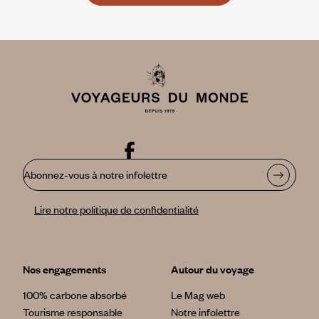
Abonnez-vous à notre infolettre
Lire notre politique de confidentialité
Nos engagements
Autour du voyage
100% carbone absorbé
Le Mag web
Tourisme responsable
Notre infolettre