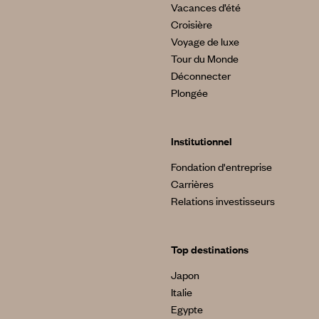
Vacances d’été
Croisière
Voyage de luxe
Tour du Monde
Déconnecter
Plongée
Institutionnel
Fondation d'entreprise
Carrières
Relations investisseurs
Top destinations
Japon
Italie
Egypte