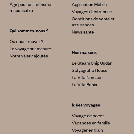
Agir pour un Tourisme
Application Mobile
responsable
Voyages d'entreprise
Conditions de vente et
assurances
Qui sommes-nous ?
News santé
Où nous trouver ?
Le voyage sur mesure
Nos maisons
Notre valeur ajoutée
Le Steam Ship Sudan
Satyagraha House
La Villa Nomade
La Villa Bahia
Idées voyages
Voyage de noces
Vacances en famille
Voyager en train