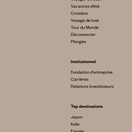
Vacances d’été
Croisière
Voyage de luxe
Tour du Monde
Déconnecter
Plongée
Institutionnel
Fondation d'entreprise
Carrières
Relations investisseurs
Top destinations
Japon
Italie
Egypte