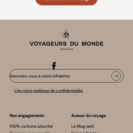
Abonnez-vous à notre infolettre
Lire notre politique de confidentialité
Nos engagements
Autour du voyage
100% carbone absorbé
Le Mag web