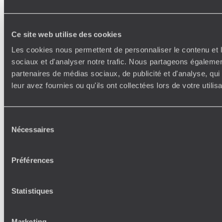
Ce site web utilise des cookies
Les cookies nous permettent de personnaliser le contenu et l
sociaux et d'analyser notre trafic. Nous partageons également
partenaires de médias sociaux, de publicité et d'analyse, qu
leur avez fournies ou qu'ils ont collectées lors de votre utili
Sélection
Nécessaires
du
consentement
Préférences
Statistiques
Marketing