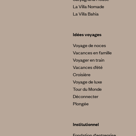
La Villa Nomade
La Villa Bahia
Idées voyages
Voyage de noces
Vacances en famille
Voyager en train
Vacances d’été
Croisière
Voyage de luxe
Tour du Monde
Déconnecter
Plongée
Institutionnel
Fondation d'entreprise