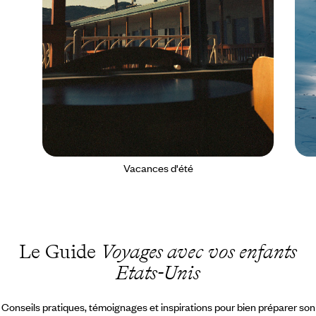
Vacances d'été
Le Guide
Voyages avec vos enfants
Etats-Unis
Conseils pratiques, témoignages et inspirations pour bien préparer son