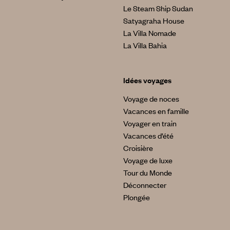
Le Steam Ship Sudan
Satyagraha House
La Villa Nomade
La Villa Bahia
Idées voyages
Voyage de noces
Vacances en famille
Voyager en train
Vacances d’été
Croisière
Voyage de luxe
Tour du Monde
Déconnecter
Plongée