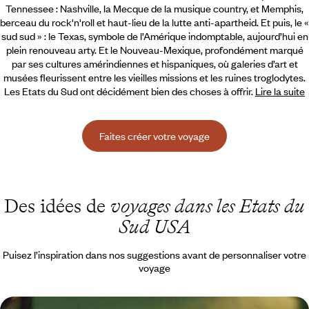
Tennessee : Nashville, la Mecque de la musique country,
et Memphis,
berceau du rock'n'roll et haut-lieu de la lutte anti-apartheid. Et puis, le «
sud sud » : le Texas, symbole de l’Amérique indomptable, aujourd’hui en
plein renouveau arty. Et le Nouveau-Mexique, profondément marqué
par ses cultures amérindiennes et hispaniques, où galeries d’art et
musées fleurissent entre les vieilles missions et les ruines troglodytes.
Les Etats du Sud ont décidément bien des choses à offrir.
Lire la suite
Faites créer votre voyage
Des idées de
voyages dans les Etats du
Sud USA
Puisez l’inspiration dans nos suggestions avant de personnaliser votre
voyage