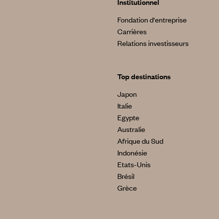
Institutionnel
Fondation d'entreprise
Carrières
Relations investisseurs
Top destinations
Japon
Italie
Egypte
Australie
Afrique du Sud
Indonésie
Etats-Unis
Brésil
Grèce