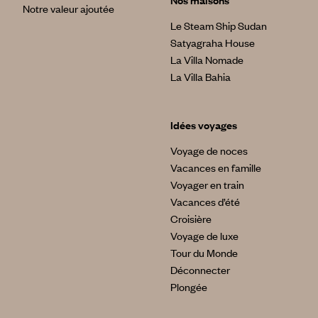
Nos maisons
Notre valeur ajoutée
Le Steam Ship Sudan
Satyagraha House
La Villa Nomade
La Villa Bahia
Idées voyages
Voyage de noces
Vacances en famille
Voyager en train
Vacances d’été
Croisière
Voyage de luxe
Tour du Monde
Déconnecter
Plongée