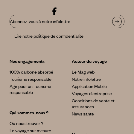
Abonnez-vous à notre infolettre
Lire notre politique de confidentialité
Nos engagements
Autour du voyage
100% carbone absorbé
Le Mag web
Tourisme responsable
Notre infolettre
Agir pour un Tourisme
Application Mobile
responsable
Voyages d'entreprise
Conditions de vente et
assurances
Qui sommes-nous ?
News santé
Où nous trouver ?
Le voyage sur mesure