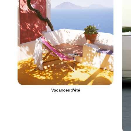
Vacances d'été