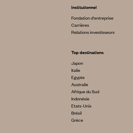
Institutionnel
Fondation d'entreprise
Carrières
Relations investisseurs
Top destinations
Japon
Italie
Egypte
Australie
Afrique du Sud
Indonésie
Etats-Unis
Brésil
Grèce