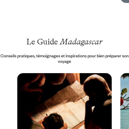
Le Guide
Madagascar
Conseils pratiques, témoignages et inspirations pour bien préparer son
voyage