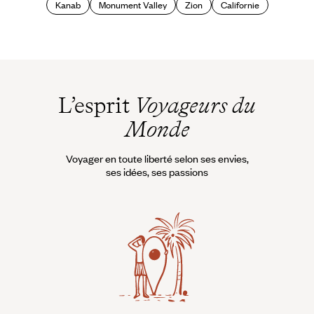
Kanab
Monument Valley
Zion
Californie
L’esprit
Voyageurs du
Monde
Voyager en toute liberté selon ses envies,
ses idées, ses passions