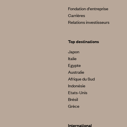
Fondation d'entreprise
Carrières
Relations investisseurs
Top destinations
Japon
Italie
Egypte
Australie
Afrique du Sud
Indonésie
Etats-Unis
Brésil
Grèce
International