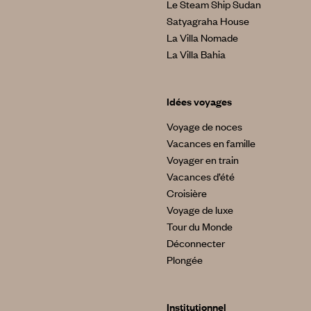
Le Steam Ship Sudan
Satyagraha House
La Villa Nomade
La Villa Bahia
Idées voyages
Voyage de noces
Vacances en famille
Voyager en train
Vacances d’été
Croisière
Voyage de luxe
Tour du Monde
Déconnecter
Plongée
Institutionnel