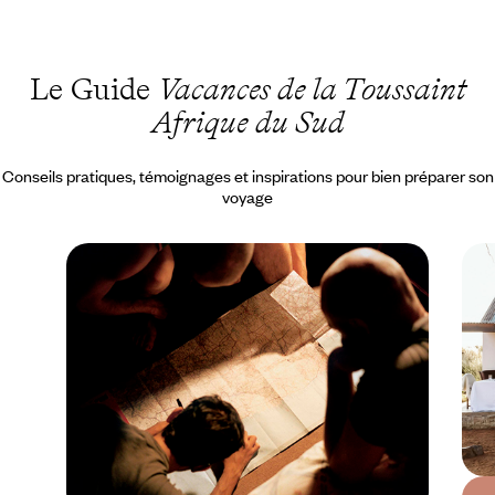
Le Guide
Vacances de la Toussaint
Afrique du Sud
Conseils pratiques, témoignages et inspirations pour bien préparer son
voyage