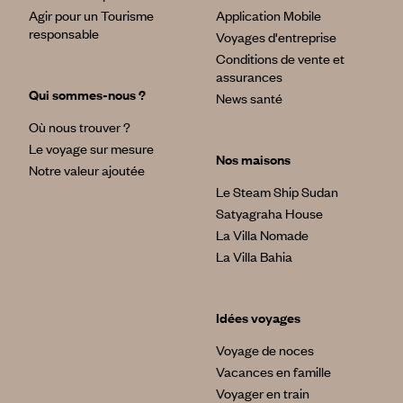
Agir pour un Tourisme
Application Mobile
responsable
Voyages d'entreprise
Conditions de vente et
assurances
Qui sommes-nous ?
News santé
Où nous trouver ?
Le voyage sur mesure
Nos maisons
Notre valeur ajoutée
Le Steam Ship Sudan
Satyagraha House
La Villa Nomade
La Villa Bahia
Idées voyages
Voyage de noces
Vacances en famille
Voyager en train