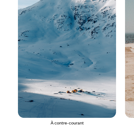
À contre-courant