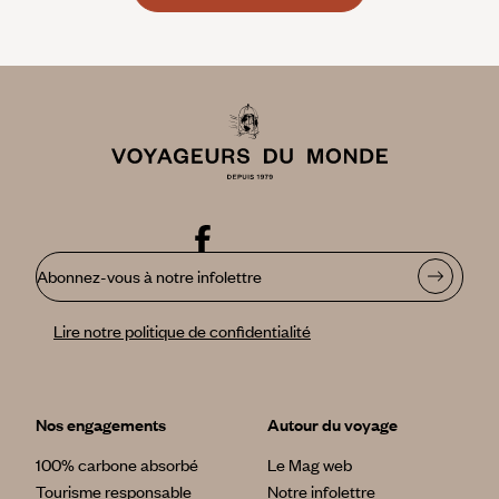
Abonnez-vous à notre infolettre
Lire notre politique de confidentialité
Nos engagements
Autour du voyage
100% carbone absorbé
Le Mag web
Tourisme responsable
Notre infolettre