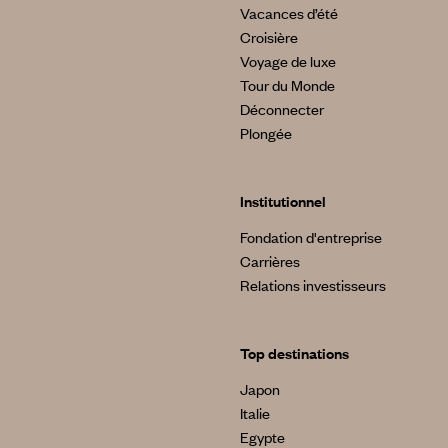
Vacances d’été
Croisière
Voyage de luxe
Tour du Monde
Déconnecter
Plongée
Institutionnel
Fondation d'entreprise
Carrières
Relations investisseurs
Top destinations
Japon
Italie
Egypte