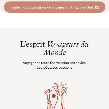
Toutes nos suggestions de voyages en Afrique du Sud (12)
L’esprit
Voyageurs du
Monde
Voyager en toute liberté selon ses envies,
ses idées, ses passions