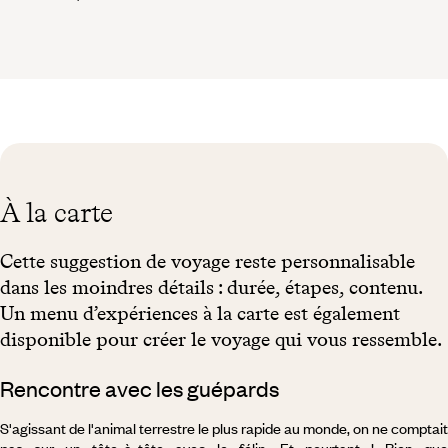
À la carte
Cette suggestion de voyage reste personnalisable
dans les moindres détails : durée, étapes, contenu.
Un menu d’expériences à la carte est également
disponible pour créer le voyage qui vous ressemble.
Rencontre avec les guépards
S'agissant de l'animal terrestre le plus rapide au monde, on ne comptait