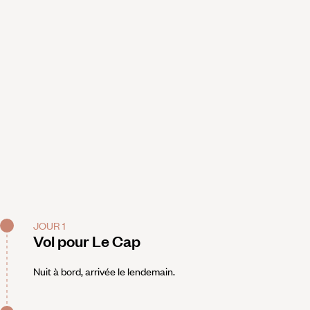
JOUR 1
Vol pour Le Cap
Nuit à bord, arrivée le lendemain.