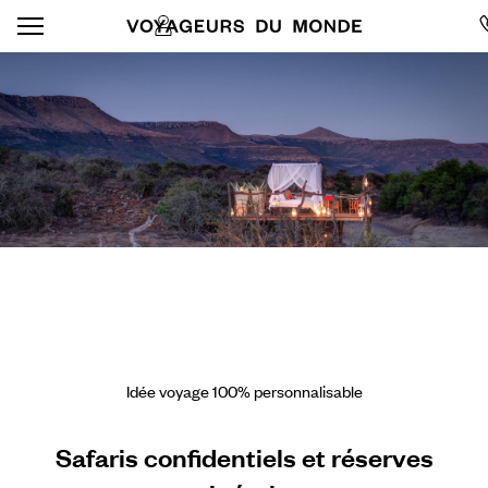
Idée voyage 100% personnalisable
Safaris confidentiels et réserves