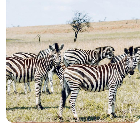
Le Mag