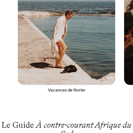
Vacances de février
Le Guide
À contre-courant Afrique du