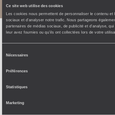
Politique de confidentialité et de Cookies
Ce site web utilise des cookies
Notice légale et CGU
Les cookies nous permettent de personnaliser le contenu et l
sociaux et d'analyser notre trafic. Nous partageons également
partenaires de médias sociaux, de publicité et d'analyse, qu
leur avez fournies ou qu'ils ont collectées lors de votre utili
Sélection
Nécessaires
du
consentement
Préférences
Statistiques
Marketing