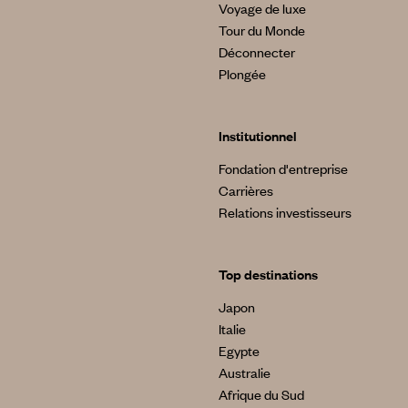
Voyage de luxe
Tour du Monde
Déconnecter
Plongée
Institutionnel
Fondation d'entreprise
Carrières
Relations investisseurs
Top destinations
Japon
Italie
Egypte
Australie
Afrique du Sud