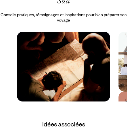
Sud
Conseils pratiques, témoignages et inspirations pour bien préparer son
voyage
Guide Pratique
Quand partir en
Idées associées