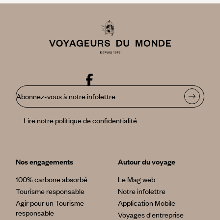
Abonnez-vous à notre infolettre
Lire notre politique de confidentialité
Nos engagements
Autour du voyage
100% carbone absorbé
Le Mag web
Tourisme responsable
Notre infolettre
Agir pour un Tourisme
Application Mobile
responsable
Voyages d'entreprise