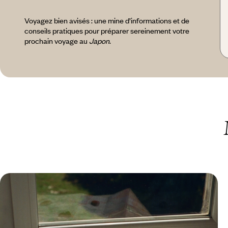
Voyagez bien avisés : une mine d’informations et de
conseils pratiques pour préparer sereinement votre
prochain voyage au
Japon
.