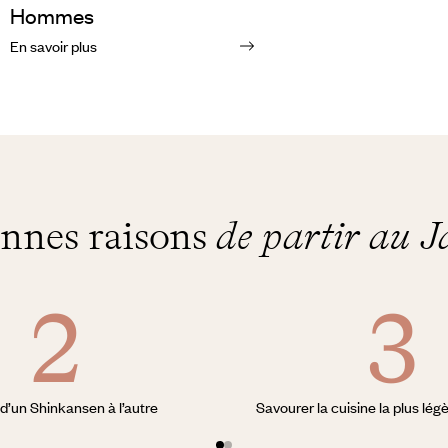
Hommes
En savoir plus
onnes raisons
de partir au 
d’un Shinkansen à l’autre
Savourer la cuisine la plus lé