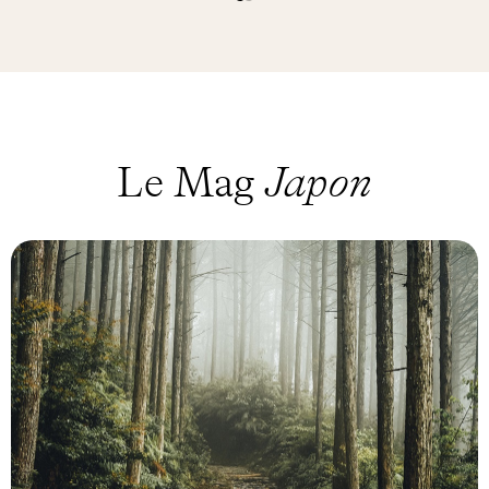
Le Mag
Japon