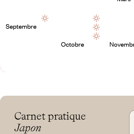
Septembre
Octobre
Novemb
Carnet pratique
Japon