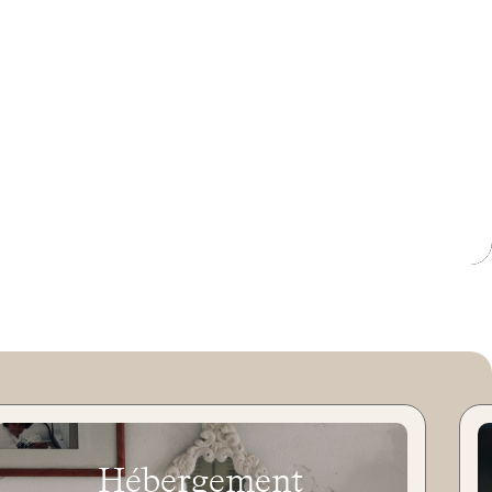
Hébergement