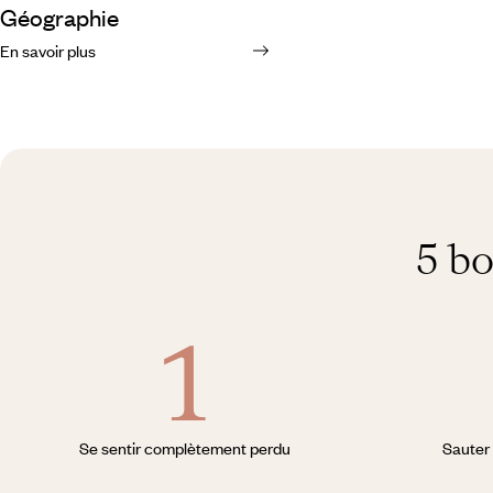
Géographie
En savoir plus
5 b
Se sentir complètement perdu
Sauter 