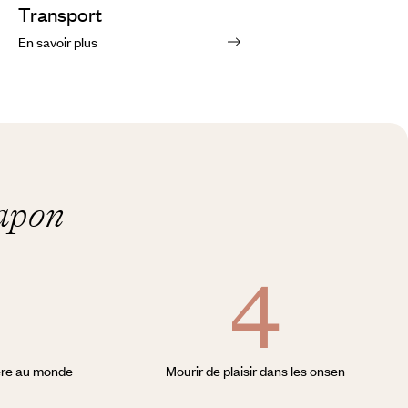
Transport
En savoir plus
Japon
gère au monde
Mourir de plaisir dans les onsen