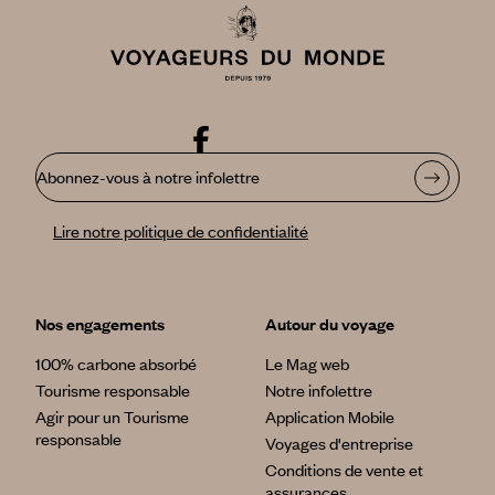
Abonnez-vous à notre infolettre
Lire notre politique de confidentialité
Nos engagements
Autour du voyage
100% carbone absorbé
Le Mag web
Tourisme responsable
Notre infolettre
Agir pour un Tourisme
Application Mobile
responsable
Voyages d'entreprise
Conditions de vente et
assurances