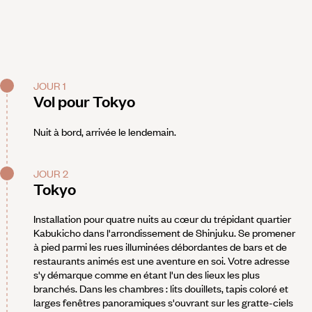
JOUR 1
Vol pour Tokyo
Nuit à bord, arrivée le lendemain.
JOUR 2
Tokyo
Installation pour quatre nuits au cœur du trépidant quartier
Kabukicho dans l'arrondissement de Shinjuku. Se promener
à pied parmi les rues illuminées débordantes de bars et de
restaurants animés est une aventure en soi. Votre adresse
s'y démarque comme en étant l'un des lieux les plus
branchés. Dans les chambres : lits douillets, tapis coloré et
larges fenêtres panoramiques s'ouvrant sur les gratte-ciels