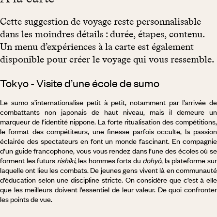
Cette suggestion de voyage reste personnalisable
dans les moindres détails : durée, étapes, contenu.
Un menu d’expériences à la carte est également
disponible pour créer le voyage qui vous ressemble.
Tokyo - Visite d’une école de sumo
Le sumo s’internationalise petit à petit, notamment par l’arrivée de
combattants non japonais de haut niveau, mais il demeure un
marqueur de l’identité nippone. La forte ritualisation des compétitions,
le format des compétiteurs, une finesse parfois occulte, la passion
éclairée des spectateurs en font un monde fascinant. En compagnie
d’un guide francophone, vous vous rendez dans l’une des écoles où se
forment les futurs
rishiki
, les hommes forts du
dohyô
, la plateforme su
laquelle ont lieu les combats. De jeunes gens vivent là en communauté
d’éducation selon une discipline stricte. On considère que c’est à elle
que les meilleurs doivent l’essentiel de leur valeur. De quoi confronter
les points de vue.