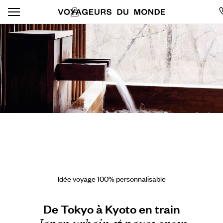
Idée voyage 100% personnalisable
De Tokyo à Kyoto en train