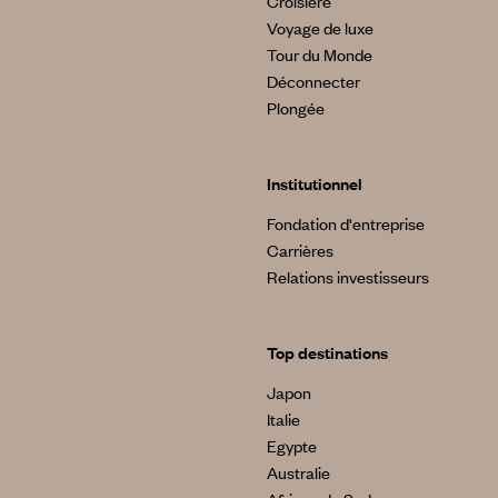
Croisière
Voyage de luxe
Tour du Monde
Déconnecter
Plongée
Institutionnel
Fondation d'entreprise
Carrières
Relations investisseurs
Top destinations
Japon
Italie
Egypte
Australie