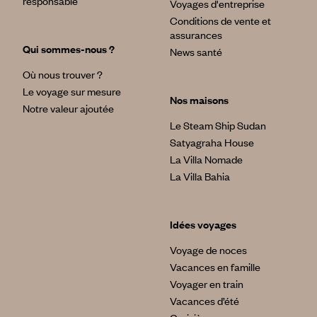
responsable
Voyages d'entreprise
Conditions de vente et
assurances
Qui sommes-nous ?
News santé
Où nous trouver ?
Le voyage sur mesure
Nos maisons
Notre valeur ajoutée
Le Steam Ship Sudan
Satyagraha House
La Villa Nomade
La Villa Bahia
Idées voyages
Voyage de noces
Vacances en famille
Voyager en train
Vacances d’été