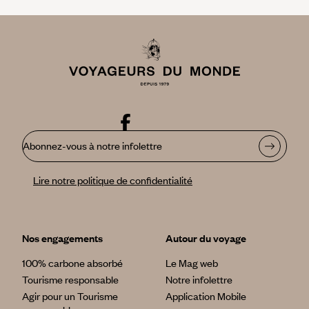
Abonnez-vous à notre infolettre
Lire notre politique de confidentialité
Nos engagements
Autour du voyage
100% carbone absorbé
Le Mag web
Tourisme responsable
Notre infolettre
Agir pour un Tourisme
Application Mobile