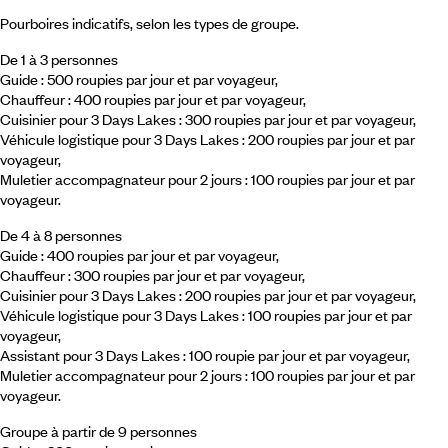
Pourboires indicatifs, selon les types de groupe.
De 1 à 3 personnes
Guide : 500 roupies par jour et par voyageur,
Chauffeur : 400 roupies par jour et par voyageur,
Cuisinier pour 3 Days Lakes : 300 roupies par jour et par voyageur,
Véhicule logistique pour 3 Days Lakes : 200 roupies par jour et par
voyageur,
Muletier accompagnateur pour 2 jours : 100 roupies par jour et par
voyageur.
De 4 à 8 personnes
Guide : 400 roupies par jour et par voyageur,
Chauffeur : 300 roupies par jour et par voyageur,
Cuisinier pour 3 Days Lakes : 200 roupies par jour et par voyageur,
Véhicule logistique pour 3 Days Lakes : 100 roupies par jour et par
voyageur,
Assistant pour 3 Days Lakes : 100 roupie par jour et par voyageur,
Muletier accompagnateur pour 2 jours : 100 roupies par jour et par
voyageur.
Groupe à partir de 9 personnes