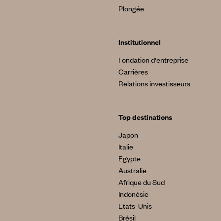
Plongée
Institutionnel
Fondation d'entreprise
Carrières
Relations investisseurs
Top destinations
Japon
Italie
Egypte
Australie
Afrique du Sud
Indonésie
Etats-Unis
Brésil