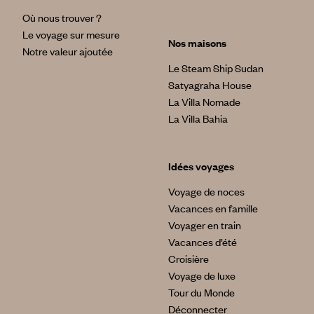
Où nous trouver ?
Le voyage sur mesure
Nos maisons
Notre valeur ajoutée
Le Steam Ship Sudan
Satyagraha House
La Villa Nomade
La Villa Bahia
Idées voyages
Voyage de noces
Vacances en famille
Voyager en train
Vacances d’été
Croisière
Voyage de luxe
Tour du Monde
Déconnecter