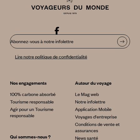
Abonnez-vous à notre infolettre
Lire notre politique de confidentialité
Nos engagements
Autour du voyage
100% carbone absorbé
Le Mag web
Tourisme responsable
Notre infolettre
Agir pour un Tourisme
Application Mobile
responsable
Voyages d'entreprise
Conditions de vente et
assurances
Qui sommes-nous ?
News santé