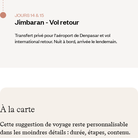
JOURS 14 & 15
Jimbaran - Vol retour
Transfert privé pour l'aéroport de Denpasar et vol
international retour. Nuit à bord, arrivée le lendemain.
À la carte
Cette suggestion de voyage reste personnalisable
dans les moindres détails : durée, étapes, contenu.