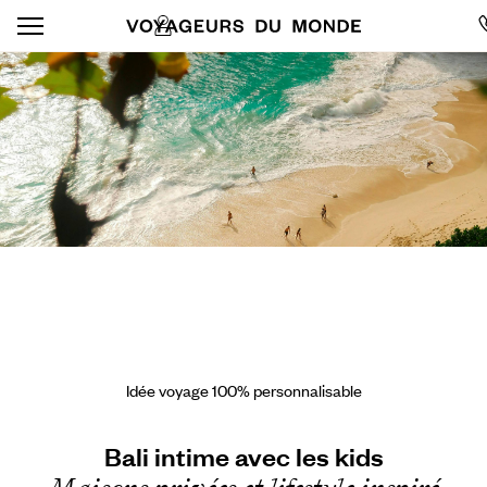
Idée voyage 100% personnalisable
Bali intime avec les kids