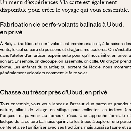
Un menu d’expériences à la carte est également
disponible pour créer le voyage qui vous ressemble.
Fabrication de cerfs-volants balinais à Ubud,
en privé
À Bali, la tradition du cerf-volant est immémoriale et, à la saison des
vents, le ciel se pare de poissons et dragons multicolores. On s’installe
dans l’atelier d’un artisan expérimenté pour qu’il nous initie, en privé, à
son art. Ensemble, on découpe, on assemble, on colle. Un dragon prend
forme. Les enfants du quartier, qui sortent de l’école, nous montrent
généralement volontiers comment le faire voler.
Chasse au trésor près d'Ubud, en privé
Tous ensemble, vous vous lancez à l'assaut d'un parcours grandeur
nature, allant de village en village pour collecter les indices (en
français) et parvenir au fameux trésor. Une approche familiale et
ludique de la culture balinaise qui invite les tribus à explorer une partie
de l'île et à se familiariser avec ses traditions, mais aussi sa faune et sa