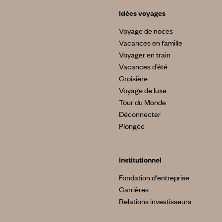
Idées voyages
Voyage de noces
Vacances en famille
Voyager en train
Vacances d’été
Croisière
Voyage de luxe
Tour du Monde
Déconnecter
Plongée
Institutionnel
Fondation d'entreprise
Carrières
Relations investisseurs