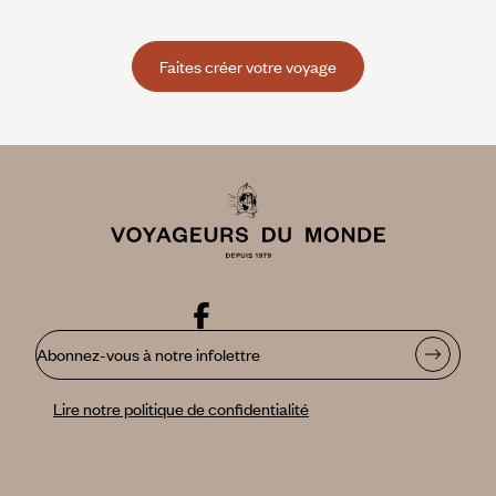
Faites créer votre voyage
Abonnez-vous à notre infolettre
Lire notre politique de confidentialité