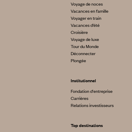
Voyage de noces
Vacances en famille
Voyager en train
Vacances d’été
Croisière
Voyage de luxe
Tour du Monde
Déconnecter
Plongée
Institutionnel
Fondation d'entreprise
Carrières
Relations investisseurs
Top destinations