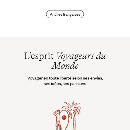
Martinique ?
Antilles françaises
L’esprit
Voyageurs du
Monde
Voyager en toute liberté selon ses envies,
ses idées, ses passions