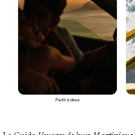
Partir à deux