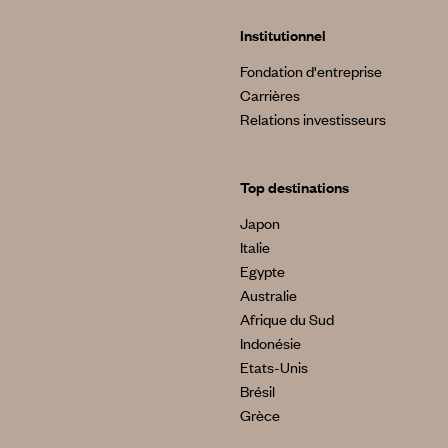
Institutionnel
Fondation d'entreprise
Carrières
Relations investisseurs
Top destinations
Japon
Italie
Egypte
Australie
Afrique du Sud
Indonésie
Etats-Unis
Brésil
Grèce