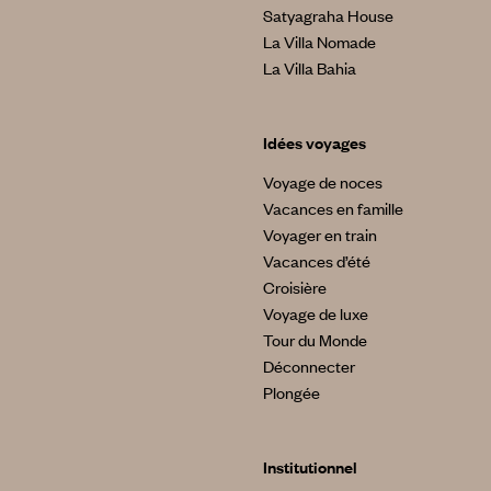
Satyagraha House
La Villa Nomade
La Villa Bahia
Idées voyages
Voyage de noces
Vacances en famille
Voyager en train
Vacances d’été
Croisière
Voyage de luxe
Tour du Monde
Déconnecter
Plongée
Institutionnel