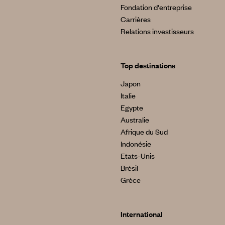
Fondation d'entreprise
Carrières
Relations investisseurs
Top destinations
Japon
Italie
Egypte
Australie
Afrique du Sud
Indonésie
Etats-Unis
Brésil
Grèce
International