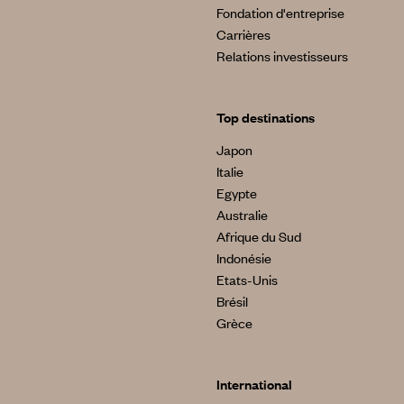
Fondation d'entreprise
Carrières
Relations investisseurs
Top destinations
Japon
Italie
Egypte
Australie
Afrique du Sud
Indonésie
Etats-Unis
Brésil
Grèce
International