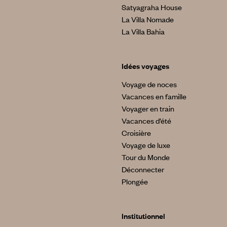
Satyagraha House
La Villa Nomade
La Villa Bahia
Idées voyages
Voyage de noces
Vacances en famille
Voyager en train
Vacances d’été
Croisière
Voyage de luxe
Tour du Monde
Déconnecter
Plongée
Institutionnel