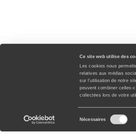
Ce site web utilise des c
Les cookies nous permetten
relatives aux médias socia
sur l'utilisation de notre 
peuvent combiner celles-ci
collectées lors de votre ut
Sélection
Nécessaires
du
consentement