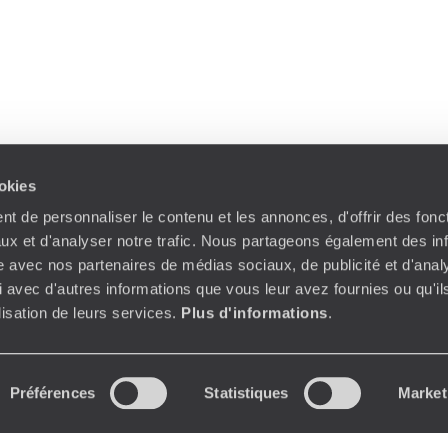
ookies
t de personnaliser le contenu et les annonces, d'offrir des fonct
ux et d'analyser notre trafic. Nous partageons également des in
site avec nos partenaires de médias sociaux, de publicité et d'anal
 avec d'autres informations que vous leur avez fournies ou qu'il
ilisation de leurs services.
Plus d'informations
.
Préférences
Statistiques
Market