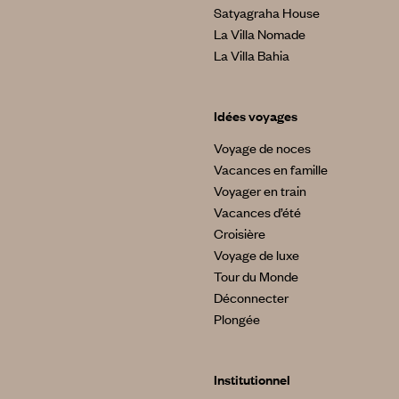
Satyagraha House
La Villa Nomade
La Villa Bahia
Idées voyages
Voyage de noces
Vacances en famille
Voyager en train
Vacances d’été
Croisière
Voyage de luxe
Tour du Monde
Déconnecter
Plongée
Institutionnel