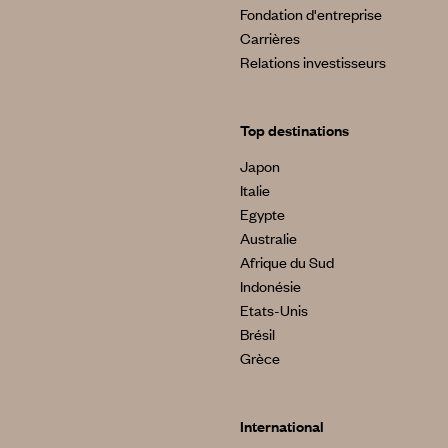
Fondation d'entreprise
Carrières
Relations investisseurs
Top destinations
Japon
Italie
Egypte
Australie
Afrique du Sud
Indonésie
Etats-Unis
Brésil
Grèce
International