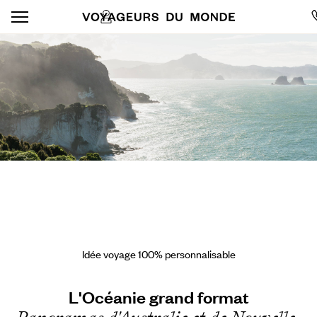
Idée voyage 100% personnalisable
L'Océanie grand format