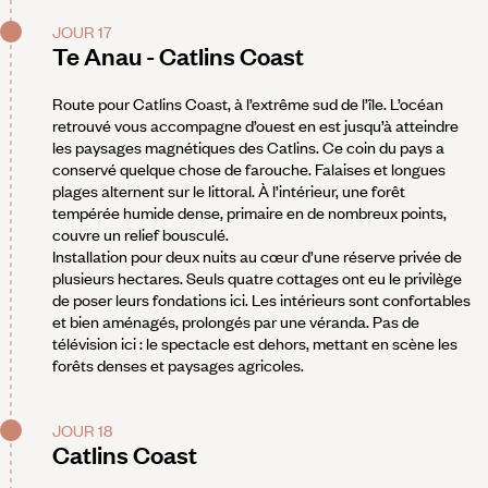
JOUR 17
Te Anau - Catlins Coast
Route pour Catlins Coast, à l’extrême sud de l’île. L’océan
retrouvé vous accompagne d’ouest en est jusqu’à atteindre
les paysages magnétiques des Catlins. Ce coin du pays a
conservé quelque chose de farouche. Falaises et longues
plages alternent sur le littoral. À l’intérieur, une forêt
tempérée humide dense, primaire en de nombreux points,
couvre un relief bousculé.
Installation pour deux nuits au cœur d’une réserve privée de
plusieurs hectares. Seuls quatre cottages ont eu le privilège
de poser leurs fondations ici. Les intérieurs sont confortables
et bien aménagés, prolongés par une véranda. Pas de
télévision ici : le spectacle est dehors, mettant en scène les
forêts denses et paysages agricoles.
JOUR 18
Catlins Coast