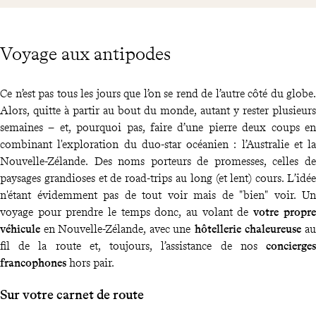
Voyage aux antipodes
Ce n’est pas tous les jours que l’on se rend de l’autre côté du globe.
Alors, quitte à partir au bout du monde, autant y rester plusieurs
semaines – et, pourquoi pas, faire d’une pierre deux coups en
combinant l'exploration du duo-star océanien : l’Australie et la
Nouvelle-Zélande. Des noms porteurs de promesses, celles de
paysages grandioses et de road-trips au long (et lent) cours. L’idée
n'étant évidemment pas de tout voir mais de "bien" voir. Un
voyage pour prendre le temps donc, au volant de
votre propre
véhicule
en Nouvelle-Zélande, avec une
hôtellerie chaleureuse
au
fil de la route et, toujours, l’assistance de nos
concierges
francophones
hors pair.
Sur votre carnet de route