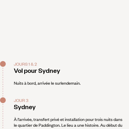
JOURS 1 & 2
Vol pour Sydney
Nuits à bord, arrivée le surlendemain.
JOUR 3
Sydney
À l’arrivée, transfert privé et installation pour trois nuits dans
le quartier de Paddington. Le lieu a une histoire. Au début du