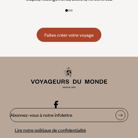
Faites créer votre voyage
Abonnez-vous à notre infolettre
Lire notre politique de confidentialité