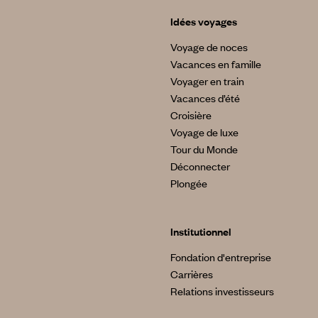
Idées voyages
Voyage de noces
Vacances en famille
Voyager en train
Vacances d’été
Croisière
Voyage de luxe
Tour du Monde
Déconnecter
Plongée
Institutionnel
Fondation d'entreprise
Carrières
Relations investisseurs