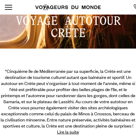
VOYAGE AUTOTOUR
CRÈTE
"Cinquième île de Méditerranée par sa superficie, la Crète est une
destination de tourisme culturel autant que balnéaire et sportif. Un
autotour en Crète peut s'organiser à tout moment de l'année, même si
l'été est préférable pour profiter des belles plages de l'île, et le
printemps et l'automne pour randonner dans les gorges, dont celles de
Samaria, et sur le plateau de Lassithi. Au cours de votre autotour en
Crète vous pourrez également visiter des sites archéologiques
exceptionnels comme celui du palais de Minos à Cnossos, berceau de
la civilisation minoenne. Entre nature préservée, activités balnéaires et
sportives et culture,
la Crète est une destination pleine de surprises !
Lire la suite