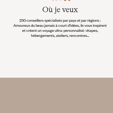
Où je veux
250 conseillers spécialisés par pays et par régions :
Amoureux du beau jamais à court d’idées, ils vous inspirent
et créent un voyage ultra-personnalisé : étapes,
hébergements, ateliers, rencontres…