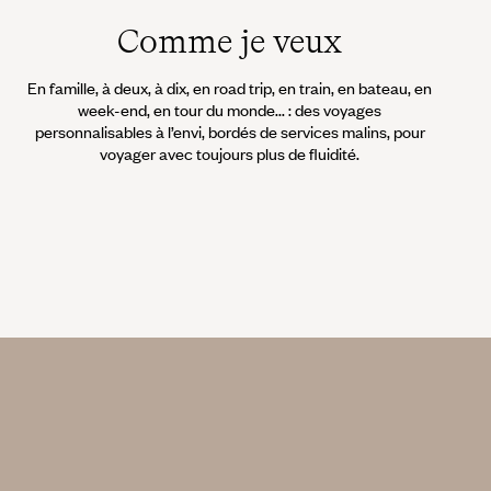
Comme je veux
En famille, à deux, à dix, en road trip, en train, en bateau, en
week-end, en tour du monde... : des voyages
personnalisables à l’envi, bordés de services malins, pour
voyager avec toujours plus de fluidité.