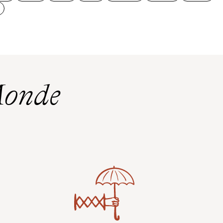
Monde