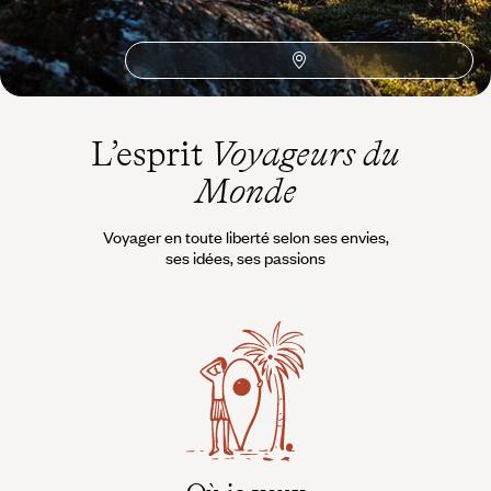
L’esprit
Voyageurs du
Monde
Voyager en toute liberté selon ses envies,
ses idées, ses passions