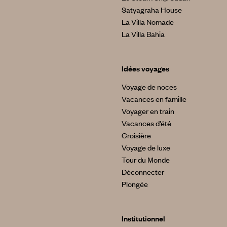
Satyagraha House
La Villa Nomade
La Villa Bahia
Idées voyages
Voyage de noces
Vacances en famille
Voyager en train
Vacances d’été
Croisière
Voyage de luxe
Tour du Monde
Déconnecter
Plongée
Institutionnel