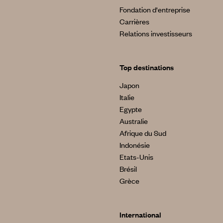
Fondation d'entreprise
Carrières
Relations investisseurs
Top destinations
Japon
Italie
Egypte
Australie
Afrique du Sud
Indonésie
Etats-Unis
Brésil
Grèce
International