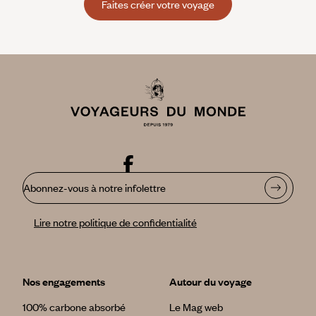
Faites créer votre voyage
Abonnez-vous à notre infolettre
Lire notre politique de confidentialité
Nos engagements
Autour du voyage
100% carbone absorbé
Le Mag web