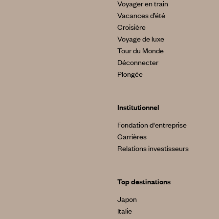
Voyager en train
Vacances d’été
Croisière
Voyage de luxe
Tour du Monde
Déconnecter
Plongée
Institutionnel
Fondation d'entreprise
Carrières
Relations investisseurs
Top destinations
Japon
Italie