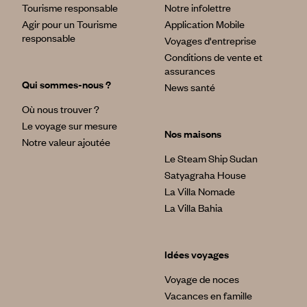
Tourisme responsable
Notre infolettre
Agir pour un Tourisme
Application Mobile
responsable
Voyages d'entreprise
Conditions de vente et
assurances
Qui sommes-nous ?
News santé
Où nous trouver ?
Le voyage sur mesure
Nos maisons
Notre valeur ajoutée
Le Steam Ship Sudan
Satyagraha House
La Villa Nomade
La Villa Bahia
Idées voyages
Voyage de noces
Vacances en famille