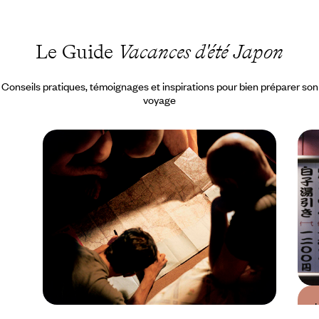
Le Guide
Vacances d'été Japon
Conseils pratiques, témoignages et inspirations pour bien préparer son
voyage