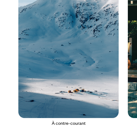
À contre-courant